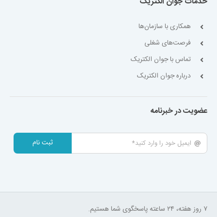
خدمات جوان الکتریک
همکاری با سازمان‌ها
فرصت‌های شغلی
تماس با جوان الکتریک
درباره جوان الکتریک
عضویت در خبرنامه
ثبت نام
۷ روز هفته، ۲۴ ساعته پاسخگوی شما هستیم.