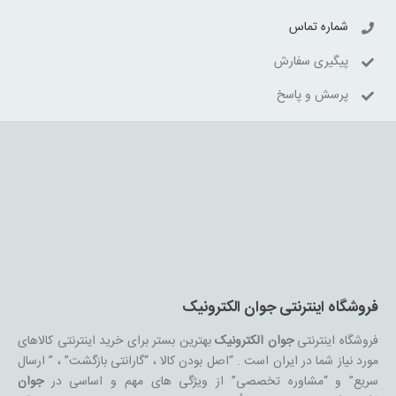
شماره تماس
پیگیری سفارش
پرسش و پاسخ
فروشگاه اینترنتی جوان الکترونیک
فروشگاه اینترنتی
جوان الکترونیک
بهترین بستر برای خرید اینترنتی کالاهای
مورد نیاز شما در ایران است . “اصل بودن کالا ، “گارانتی بازگشت” ، ” ارسال
سریع” و “مشاوره تخصصی” از ویژگی های مهم و اساسی در
جوان