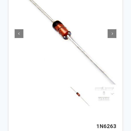


1N6263