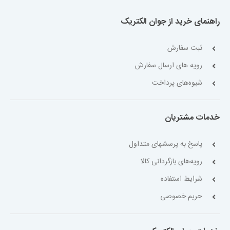
راهنمای خرید از جوان الکتریک
ثبت سفارش
رویه های ارسال سفارش
شیوه‌های پرداخت
خدمات مشتریان
پاسخ به پرسشهای متداول
رویه‌های بازگردانی کالا
شرایط استفاده
حریم خصوصی