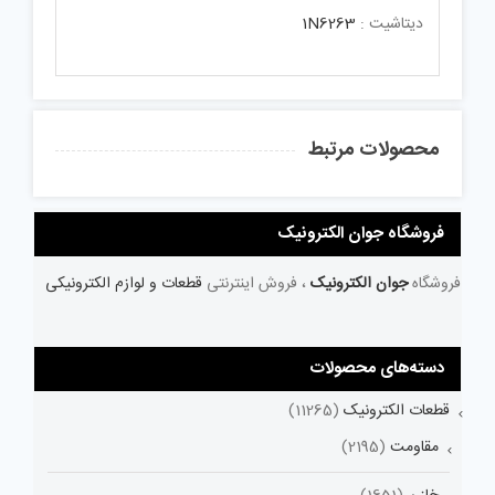
دیتاشیت :
1N6263
محصولات مرتبط
فروشگاه جوان الکترونیک
فروشگاه
جوان الکترونیک
، فروش اینترنتی
قطعات و لوازم الکترونیکی
دسته‌های محصولات
قطعات الکترونیک
(11265)
مقاومت
(2195)