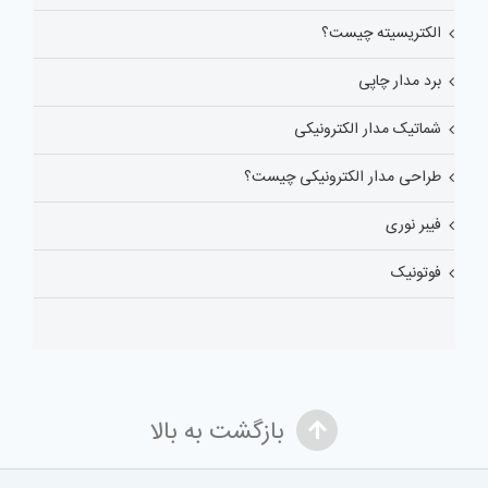
الکتریسیته چیست؟
برد مدار چاپی
شماتیک مدار الکترونیکی
طراحی مدار الکترونیکی چیست؟
فیبر نوری
فوتونیک
بازگشت به بالا