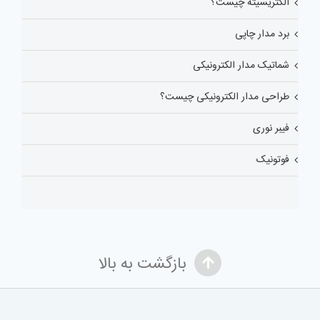
الکتریسیته چیست؟
برد مدار چاپی
شماتیک مدار الکترونیکی
طراحی مدار الکترونیکی چیست؟
فیبر نوری
فوتونیک
بازگشت به بالا