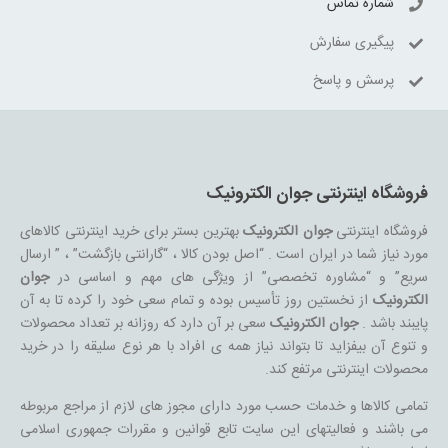
شماره تماس
پیگیری سفارش
پرسش و پاسخ
فروشگاه اینترنتی جوان الکترونیک
فروشگاه اینترنتی
جوان الکترونیک
بهترین بستر برای خرید اینترنتی کالاهای
مورد نیاز شما در ایران است . “اصل بودن کالا ، “گارانتی بازگشت” ، ” ارسال
سریع” و “مشاوره تخصصی” از ویژگی های مهم و اساسی در
جوان
الکترونیک
از نخستین روز تأسیس بوده و تمام سعی خود را کرده تا به آن
پایبند باشد .
جوان الکترونیک
سعی بر آن دارد که روزانه بر تعداد محصولات
و تنوع آن بیفزاید تا بتواند نیاز همه ی افراد با هر نوع سلیقه را در خرید
محصولات اینترنتی مرتفع کند.
تمامی کالاها و خدمات حسب مورد دارای مجوز های لازم از مراجع مربوطه
می باشند و فعالیتهای این سایت تابع قوانین و مقررات جمهوری اسلامی