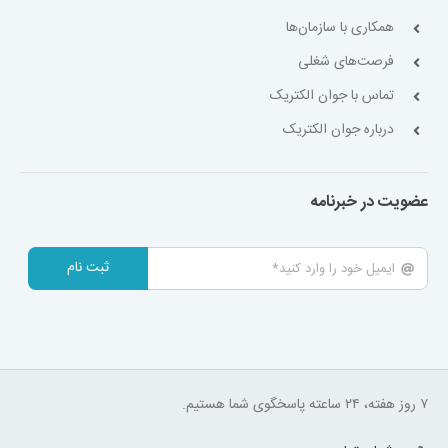
همکاری با سازمان‌ها
فرصت‌های شغلی
تماس با جوان الکتریک
درباره جوان الکتریک
عضویت در خبرنامه
ثبت نام
۷ روز هفته، ۲۴ ساعته پاسخگوی شما هستیم.