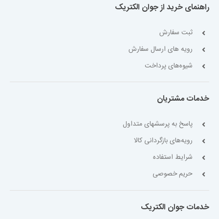
راهنمای خرید از جوان الکتریک
ثبت سفارش
رویه های ارسال سفارش
شیوه‌های پرداخت
خدمات مشتریان
پاسخ به پرسشهای متداول
رویه‌های بازگردانی کالا
شرایط استفاده
حریم خصوصی
خدمات جوان الکتریک