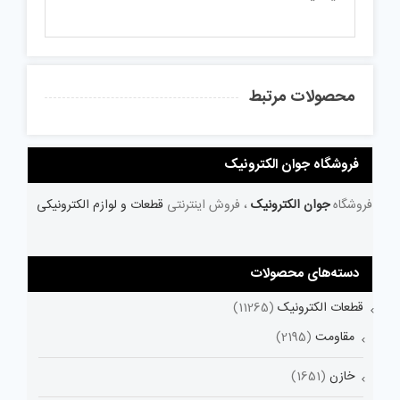
محصولات مرتبط
فروشگاه جوان الکترونیک
فروشگاه
جوان الکترونیک
، فروش اینترنتی
قطعات و لوازم الکترونیکی
دسته‌های محصولات
قطعات الکترونیک
(11265)
مقاومت
(2195)
خازن
(1651)