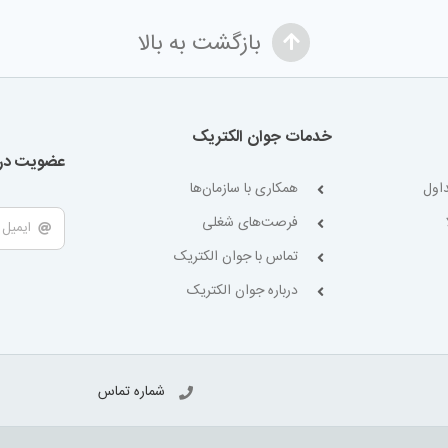
بازگشت به بالا
خدمات جوان الکتریک
عضویت در 
اول
همکاری با سازمان‌ها
فرصت‌های شغلی
تماس با جوان الکتریک
درباره جوان الکتریک
شماره تماس