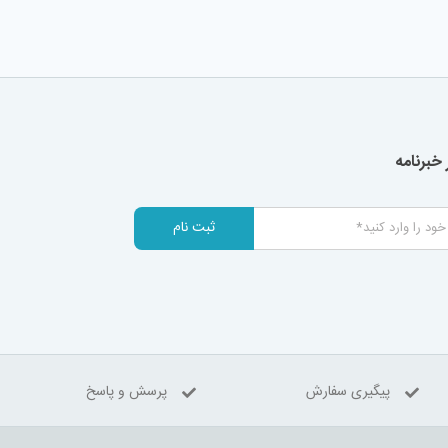
خبرنامه
ثبت نام
پیگیری سفارش
پرسش و پاسخ