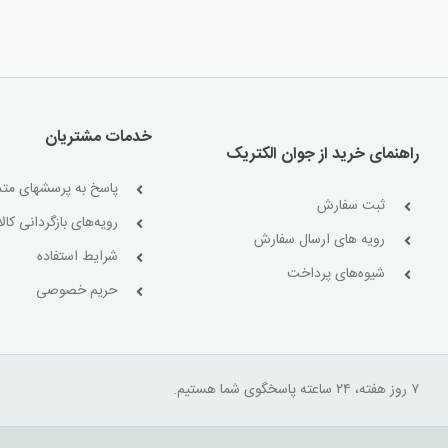
خدمات مشتریان
راهنمای خرید از جوان الکتریک
پاسخ به پرسشهای متد
ثبت سفارش
رویه‌های بازگردانی کالا
رویه های ارسال سفارش
شرایط استفاده
شیوه‌های پرداخت
حریم خصوصی
۷ روز هفته، ۲۴ ساعته پاسخگوی شما هستیم.