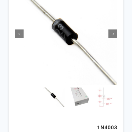


1N4003