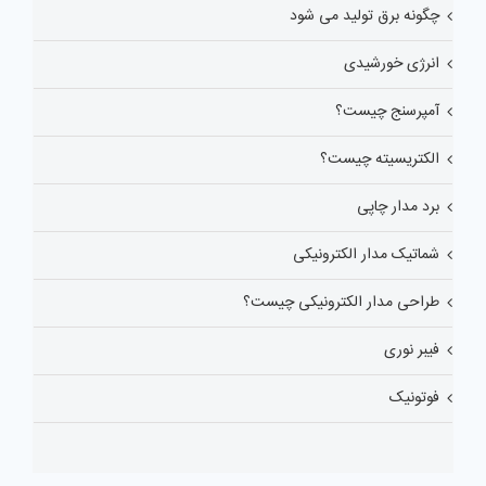
چگونه برق تولید می شود
انرژی خورشیدی
آمپرسنج چیست؟
الکتریسیته چیست؟
برد مدار چاپی
شماتیک مدار الکترونیکی
طراحی مدار الکترونیکی چیست؟
فیبر نوری
فوتونیک