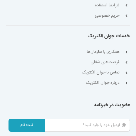
شرایط استفاده
حریم خصوصی
خدمات جوان الکتریک
همکاری با سازمان‌ها
فرصت‌های شغلی
تماس با جوان الکتریک
درباره جوان الکتریک
عضویت در خبرنامه
ثبت نام