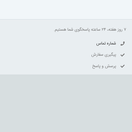
۷ روز هفته، ۲۴ ساعته پاسخگوی شما هستیم.
شماره تماس
پیگیری سفارش
پرسش و پاسخ