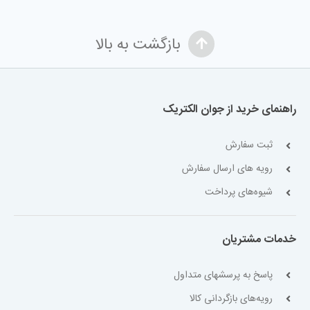
بازگشت به بالا
راهنمای خرید از جوان الکتریک
ثبت سفارش
رویه های ارسال سفارش
شیوه‌های پرداخت
خدمات مشتریان
پاسخ به پرسشهای متداول
رویه‌های بازگردانی کالا