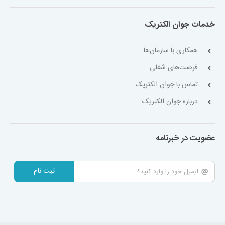
خدمات جوان الکتریک
همکاری با سازمان‌ها
فرصت‌های شغلی
تماس با جوان الکتریک
درباره جوان الکتریک
عضویت در خبرنامه
ثبت نام