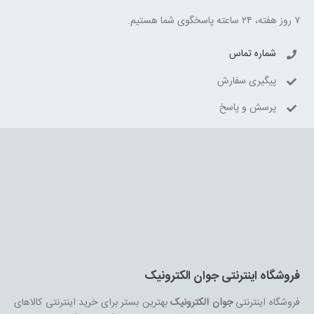
۷ روز هفته، ۲۴ ساعته پاسخگوی شما هستیم.
شماره تماس
پیگیری سفارش
پرسش و پاسخ
فروشگاه اینترنتی جوان الکترونیک
فروشگاه اینترنتی
جوان الکترونیک
بهترین بستر برای خرید اینترنتی کالاهای