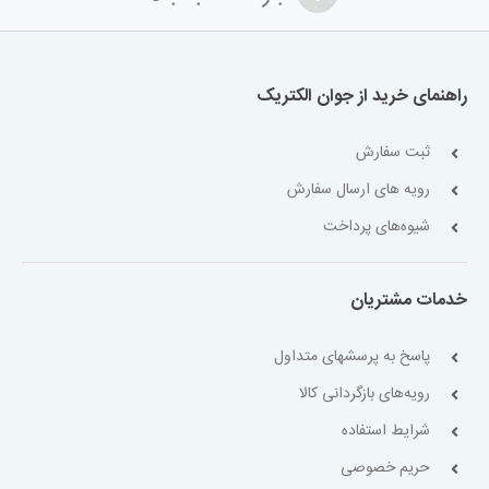
راهنمای خرید از جوان الکتریک
ثبت سفارش
رویه های ارسال سفارش
شیوه‌های پرداخت
خدمات مشتریان
پاسخ به پرسشهای متداول
رویه‌های بازگردانی کالا
شرایط استفاده
حریم خصوصی