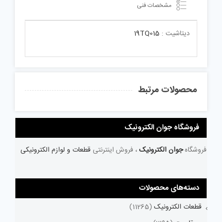
مشخصات فنی
دیتاشیت :
19TQ015
محصولات مرتبط
فروشگاه جوان الکترونیک
فروشگاه
جوان الکترونیک
، فروش اینترنتی
قطعات و لوازم الکترونیکی
دسته‌های محصولات
قطعات الکترونیک
(11265)