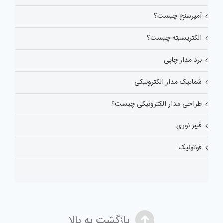
آمپرسنج چیست؟
الکتریسیته چیست؟
برد مدار چاپی
شماتیک مدار الکترونیکی
طراحی مدار الکترونیکی چیست؟
فیبر نوری
فوتونیک
بازگشت به بالا