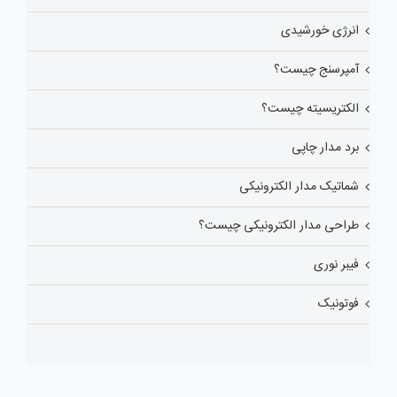
انرژی خورشیدی
آمپرسنج چیست؟
الکتریسیته چیست؟
برد مدار چاپی
شماتیک مدار الکترونیکی
طراحی مدار الکترونیکی چیست؟
فیبر نوری
فوتونیک