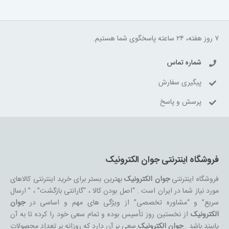
۷ روز هفته، ۲۴ ساعته پاسخگوی شما هستیم.
شماره تماس
پیگیری سفارش
پرسش و پاسخ
فروشگاه اینترنتی جوان الکترونیک
فروشگاه اینترنتی
جوان الکترونیک
بهترین بستر برای خرید اینترنتی کالاهای
مورد نیاز شما در ایران است . “اصل بودن کالا ، “گارانتی بازگشت” ، ” ارسال
سریع” و “مشاوره تخصصی” از ویژگی های مهم و اساسی در
جوان
الکترونیک
از نخستین روز تأسیس بوده و تمام سعی خود را کرده تا به آن
پایبند باشد .
جوان الکترونیک
سعی بر آن دارد که روزانه بر تعداد محصولات