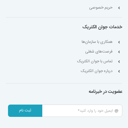
حریم خصوصی
خدمات جوان الکتریک
همکاری با سازمان‌ها
فرصت‌های شغلی
تماس با جوان الکتریک
درباره جوان الکتریک
عضویت در خبرنامه
ثبت نام