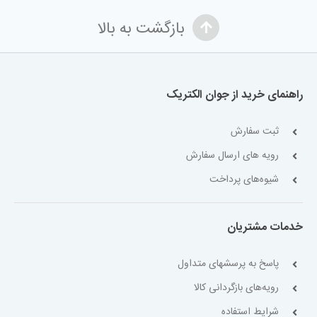
بازگشت به بالا
راهنمای خرید از جوان الکتریک
ثبت سفارش
رویه های ارسال سفارش
شیوه‌های پرداخت
خدمات مشتریان
پاسخ به پرسشهای متداول
رویه‌های بازگردانی کالا
شرایط استفاده