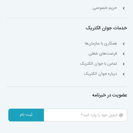
حریم خصوصی
خدمات جوان الکتریک
همکاری با سازمان‌ها
فرصت‌های شغلی
تماس با جوان الکتریک
درباره جوان الکتریک
عضویت در خبرنامه
ثبت نام