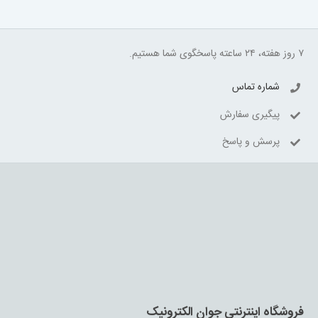
۷ روز هفته، ۲۴ ساعته پاسخگوی شما هستیم.
شماره تماس
پیگیری سفارش
پرسش و پاسخ
فروشگاه اینترنتی جوان الکترونیک