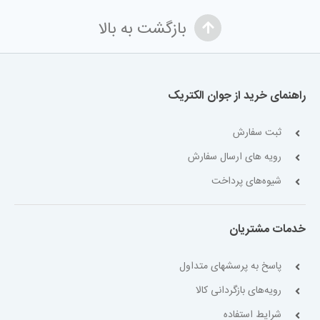
بازگشت به بالا
راهنمای خرید از جوان الکتریک
ثبت سفارش
رویه های ارسال سفارش
شیوه‌های پرداخت
خدمات مشتریان
پاسخ به پرسشهای متداول
رویه‌های بازگردانی کالا
شرایط استفاده