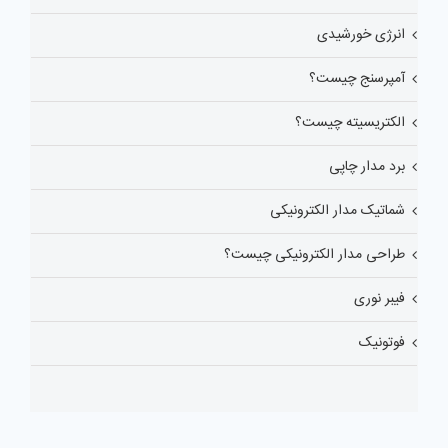
انرژی خورشیدی
آمپرسنج چیست؟
الکتریسیته چیست؟
برد مدار چاپی
شماتیک مدار الکترونیکی
طراحی مدار الکترونیکی چیست؟
فیبر نوری
فوتونیک