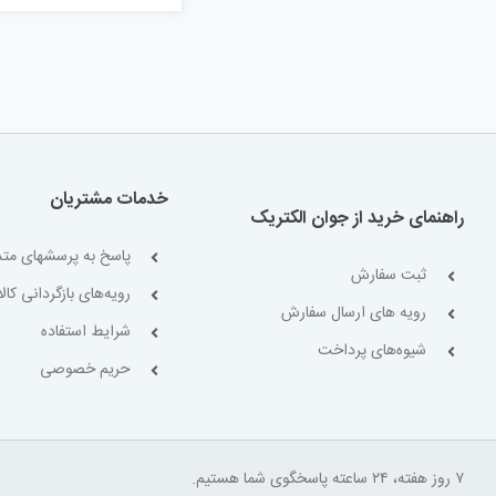
خدمات مشتریان
راهنمای خرید از جوان الکتریک
پاسخ به پرسشهای متد
ثبت سفارش
رویه‌های بازگردانی کالا
رویه های ارسال سفارش
شرایط استفاده
شیوه‌های پرداخت
حریم خصوصی
۷ روز هفته، ۲۴ ساعته پاسخگوی شما هستیم.