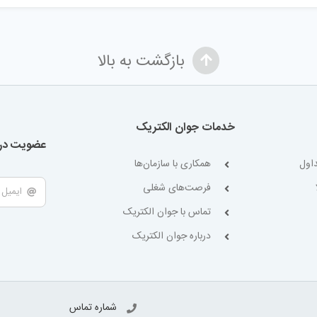
بازگشت به بالا
خدمات جوان الکتریک
عضویت در 
اول
همکاری با سازمان‌ها
فرصت‌های شغلی
تماس با جوان الکتریک
درباره جوان الکتریک
شماره تماس