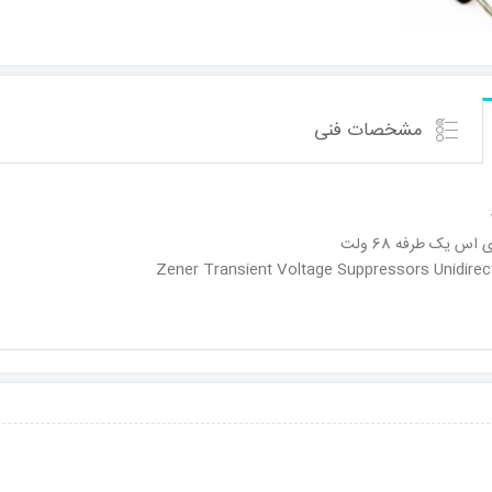
مشخصات فنی
س یک طرفه 68 ولت
Zener Transient Voltage Suppressors Unidirect