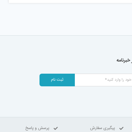
خبرنامه
ثبت نام
پیگیری سفارش
پرسش و پاسخ