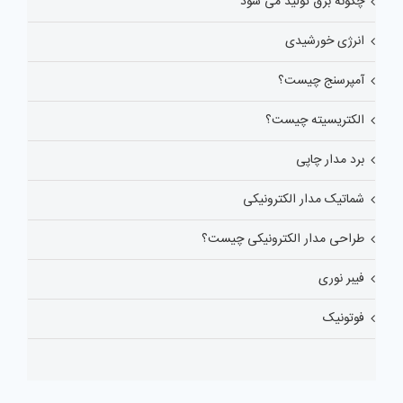
چگونه برق تولید می شود
انرژی خورشیدی
آمپرسنج چیست؟
الکتریسیته چیست؟
برد مدار چاپی
شماتیک مدار الکترونیکی
طراحی مدار الکترونیکی چیست؟
فیبر نوری
فوتونیک