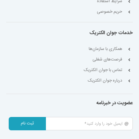
شرایط استفاده
حریم خصوصی
خدمات جوان الکتریک
همکاری با سازمان‌ها
فرصت‌های شغلی
تماس با جوان الکتریک
درباره جوان الکتریک
عضویت در خبرنامه
ثبت نام