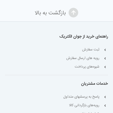
بازگشت به بالا
راهنمای خرید از جوان الکتریک
ثبت سفارش
رویه های ارسال سفارش
شیوه‌های پرداخت
خدمات مشتریان
پاسخ به پرسشهای متداول
رویه‌های بازگردانی کالا