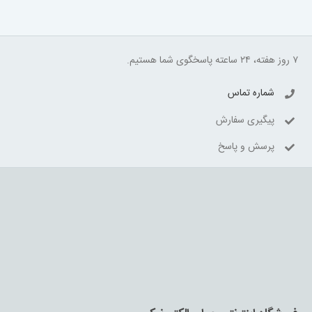
۷ روز هفته، ۲۴ ساعته پاسخگوی شما هستیم.
شماره تماس
پیگیری سفارش
پرسش و پاسخ