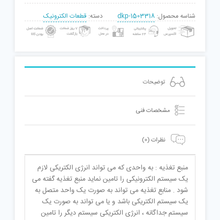
شناسه محصول:
dkp-1503318
دسته:
قطعات الکترونیک
توضیحات
مشخصات فنی
نظرات (0)
منبع تغذیه : به واحدی که می تواند انرژی الکتریکی لازم
یک سیستم الکترونیکی را تامین نماید منبع تغذیه گفته می
شود . منابع تغذیه می تواند به صورت یک واحد متصل به
یک سیستم الکتریکی باشد و یا می تواند به صورت یک
سیستم جداگانه ، انرژی الکتریکی سیستم دیگر را تامین