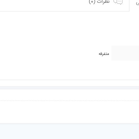
نظرات (0)
متفرقه