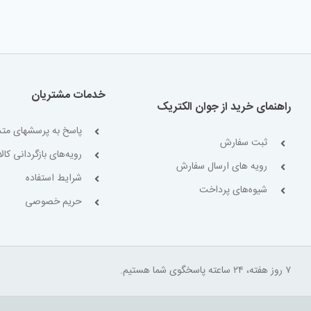
خدمات مشتریان
راهنمای خرید از جوان الکتریک
پاسخ به پرسشهای متد
ثبت سفارش
رویه‌های بازگردانی کالا
رویه های ارسال سفارش
شرایط استفاده
شیوه‌های پرداخت
حریم خصوصی
۷ روز هفته، ۲۴ ساعته پاسخگوی شما هستیم.