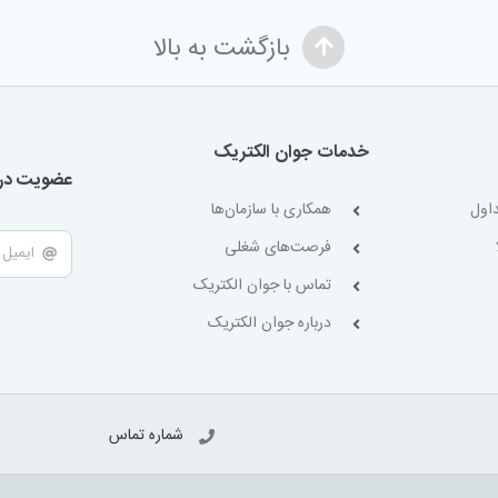
بازگشت به بالا
خدمات جوان الکتریک
عضویت در 
اول
همکاری با سازمان‌ها
فرصت‌های شغلی
تماس با جوان الکتریک
درباره جوان الکتریک
شماره تماس