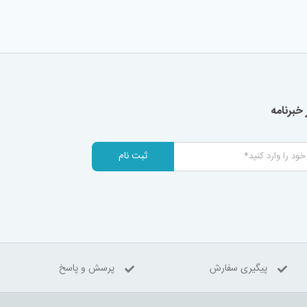
خبرنامه
ثبت نام
پیگیری سفارش
پرسش و پاسخ