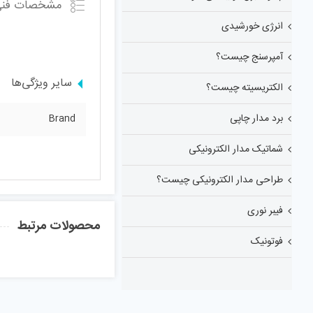
مشخصات فنی
انرژی خورشیدی
آمپرسنج چیست؟
سایر ویژگی‌ها
الکتریسیته چیست؟
برد مدار چاپی
Brand
شماتیک مدار الکترونیکی
طراحی مدار الکترونیکی چیست؟
فیبر نوری
محصولات مرتبط
فوتونیک