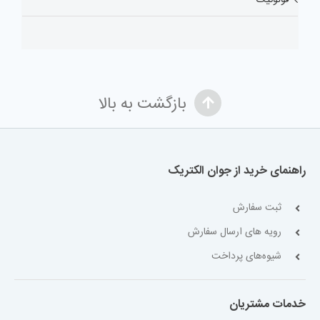
بازگشت به بالا
راهنمای خرید از جوان الکتریک
ثبت سفارش
رویه های ارسال سفارش
شیوه‌های پرداخت
خدمات مشتریان