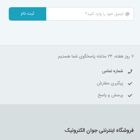
ثبت نام
۷ روز هفته، ۲۴ ساعته پاسخگوی شما هستیم.
شماره تماس
پیگیری سفارش
پرسش و پاسخ
فروشگاه اینترنتی جوان الکترونیک