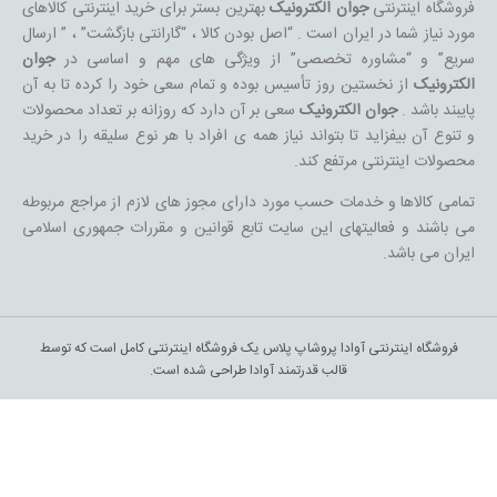
فروشگاه اینترنتی
جوان الکترونیک
بهترین بستر برای خرید اینترنتی کالاهای
مورد نیاز شما در ایران است . “اصل بودن کالا ، “گارانتی بازگشت” ، ” ارسال
سریع” و “مشاوره تخصصی” از ویژگی های مهم و اساسی در
جوان
الکترونیک
از نخستین روز تأسیس بوده و تمام سعی خود را کرده تا به آن
پایبند باشد .
جوان الکترونیک
سعی بر آن دارد که روزانه بر تعداد محصولات
و تنوع آن بیفزاید تا بتواند نیاز همه ی افراد با هر نوع سلیقه را در خرید
محصولات اینترنتی مرتفع کند.
تمامی کالاها و خدمات حسب مورد دارای مجوز های لازم از مراجع مربوطه
می باشند و فعالیتهای این سایت تابع قوانین و مقررات جمهوری اسلامی
ایران می باشد.
فروشگاه اینترنتی آوادا پروشاپ پلاس یک فروشگاه اینترنتی کامل است که توسط
قالب قدرتمند آوادا طراحی شده است.