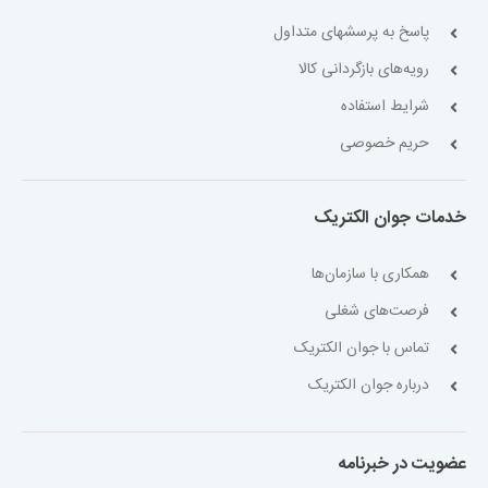
پاسخ به پرسشهای متداول
رویه‌های بازگردانی کالا
شرایط استفاده
حریم خصوصی
خدمات جوان الکتریک
همکاری با سازمان‌ها
فرصت‌های شغلی
تماس با جوان الکتریک
درباره جوان الکتریک
عضویت در خبرنامه