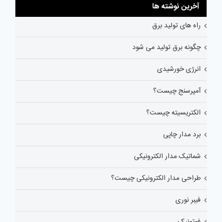
آخرین نوشته ها
راه های تولید برق
چگونه برق تولید می شود
انرژی خورشیدی
آمپرسنج چیست؟
الکتریسیته چیست؟
برد مدار چاپی
شماتیک مدار الکترونیکی
طراحی مدار الکترونیکی چیست؟
فیبر نوری
فوتونیک