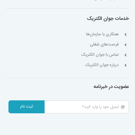
خدمات جوان الکتریک
همکاری با سازمان‌ها
فرصت‌های شغلی
تماس با جوان الکتریک
درباره جوان الکتریک
عضویت در خبرنامه
ثبت نام