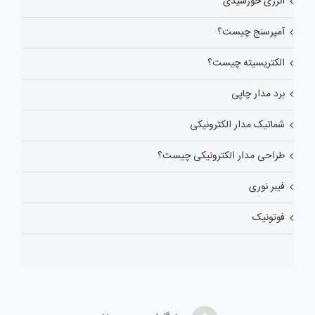
انرژی خورشیدی
آمپرسنج چیست؟
الکتریسیته چیست؟
برد مدار چاپی
شماتیک مدار الکترونیکی
طراحی مدار الکترونیکی چیست؟
فیبر نوری
فوتونیک