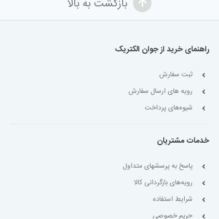
بازگشت به بالا
راهنمای خرید از جوان الکتریک
ثبت سفارش
رویه های ارسال سفارش
شیوه‌های پرداخت
خدمات مشتریان
پاسخ به پرسشهای متداول
رویه‌های بازگردانی کالا
شرایط استفاده
حریم خصوصی