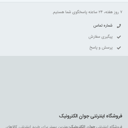
۷ روز هفته، ۲۴ ساعته پاسخگوی شما هستیم.
شماره تماس
پیگیری سفارش
پرسش و پاسخ
فروشگاه اینترنتی جوان الکترونیک
فروشگاه اینترنتی
جوان الکترونیک
بهترین بستر برای خرید اینترنتی کالاهای