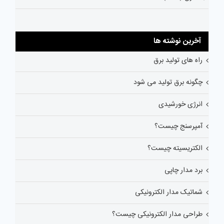
آخرین نوشته ها
راه های تولید برق
چگونه برق تولید می شود
انرژی خورشیدی
آمپرسنج چیست؟
الکتریسیته چیست؟
برد مدار چاپی
شماتیک مدار الکترونیکی
طراحی مدار الکترونیکی چیست؟