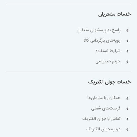
خدمات مشتریان
پاسخ به پرسشهای متداول
رویه‌های بازگردانی کالا
شرایط استفاده
حریم خصوصی
خدمات جوان الکتریک
همکاری با سازمان‌ها
فرصت‌های شغلی
تماس با جوان الکتریک
درباره جوان الکتریک