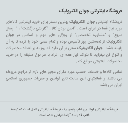
فروشگاه اینترنتی جوان الکترونیک
فروشگاه اینترنتی
جوان الکترونیک
بهترین بستر برای خرید اینترنتی کالاهای
مورد نیاز شما در ایران است . “اصل بودن کالا ، “گارانتی بازگشت” ، ” ارسال
سریع” و “مشاوره تخصصی” از ویژگی های مهم و اساسی در
جوان
الکترونیک
از نخستین روز تأسیس بوده و تمام سعی خود را کرده تا به آن
پایبند باشد .
جوان الکترونیک
سعی بر آن دارد که روزانه بر تعداد محصولات
و تنوع آن بیفزاید تا بتواند نیاز همه ی افراد با هر نوع سلیقه را در خرید
محصولات اینترنتی مرتفع کند.
تمامی کالاها و خدمات حسب مورد دارای مجوز های لازم از مراجع مربوطه
می باشند و فعالیتهای این سایت تابع قوانین و مقررات جمهوری اسلامی
ایران می باشد.
فروشگاه اینترنتی آوادا پروشاپ پلاس یک فروشگاه اینترنتی کامل است که توسط
قالب قدرتمند آوادا طراحی شده است.