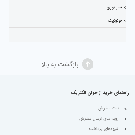
فیبر نوری
فوتونیک
بازگشت به بالا
راهنمای خرید از جوان الکتریک
ثبت سفارش
رویه های ارسال سفارش
شیوه‌های پرداخت