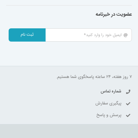
عضویت در خبرنامه
ثبت نام
۷ روز هفته، ۲۴ ساعته پاسخگوی شما هستیم.
شماره تماس
پیگیری سفارش
پرسش و پاسخ