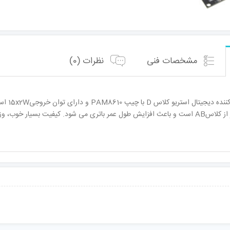
مشخصات فنی
نظرات (0)
 مناسب از دیگر ویژگی های این محصول است.