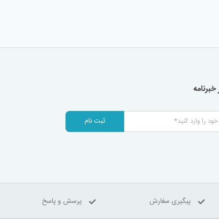
خبرنامه
ثبت نام
پیگیری سفارش
پرسش و پاسخ