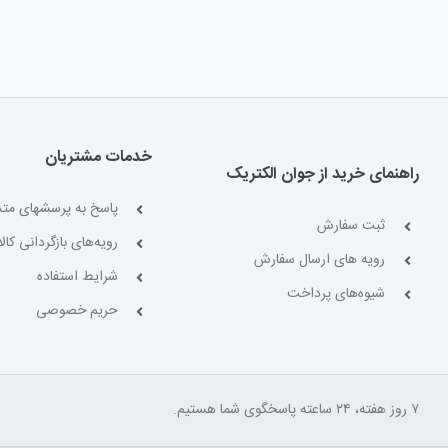
خدمات مشتریان
راهنمای خرید از جوان الکتریک
پاسخ به پرسشهای متد
ثبت سفارش
رویه‌های بازگردانی کالا
رویه های ارسال سفارش
شرایط استفاده
شیوه‌های پرداخت
حریم خصوصی
۷ روز هفته، ۲۴ ساعته پاسخگوی شما هستیم.