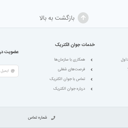
بازگشت به بالا
خدمات جوان الکتریک
عضویت در 
اول
همکاری با سازمان‌ها
فرصت‌های شغلی
تماس با جوان الکتریک
درباره جوان الکتریک
شماره تماس