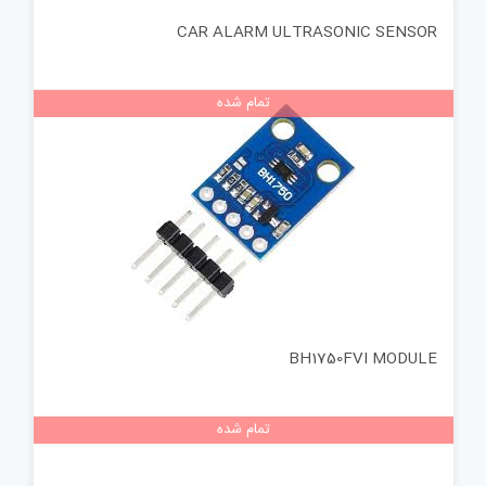
CAR ALARM ULTRASONIC SENSOR
تمام شده
BH1750FVI MODULE
تمام شده