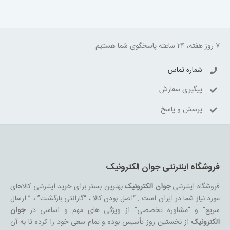
۷ روز هفته، ۲۴ ساعته پاسخگوی شما هستیم.
شماره تماس
پیگیری سفارش
پرسش و پاسخ
فروشگاه اینترنتی جوان الکترونیک
فروشگاه اینترنتی
جوان الکترونیک
بهترین بستر برای خرید اینترنتی کالاهای
مورد نیاز شما در ایران است . “اصل بودن کالا ، “گارانتی بازگشت” ، ” ارسال
سریع” و “مشاوره تخصصی” از ویژگی های مهم و اساسی در
جوان
الکترونیک
از نخستین روز تأسیس بوده و تمام سعی خود را کرده تا به آن