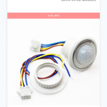
تمام شده