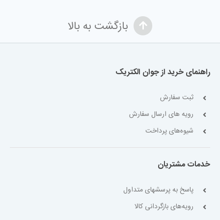
بازگشت به بالا
راهنمای خرید از جوان الکتریک
ثبت سفارش
رویه های ارسال سفارش
شیوه‌های پرداخت
خدمات مشتریان
پاسخ به پرسشهای متداول
رویه‌های بازگردانی کالا