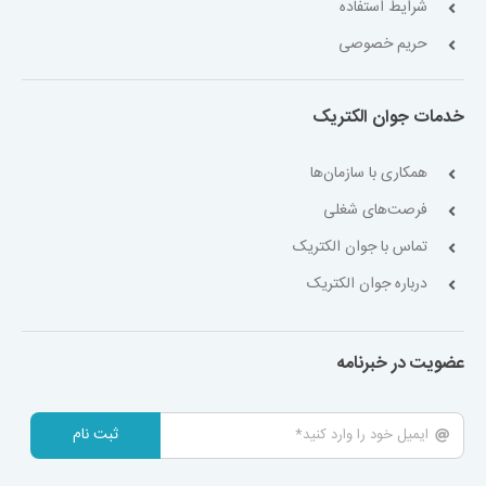
شرایط استفاده
حریم خصوصی
خدمات جوان الکتریک
همکاری با سازمان‌ها
فرصت‌های شغلی
تماس با جوان الکتریک
درباره جوان الکتریک
عضویت در خبرنامه
ثبت نام