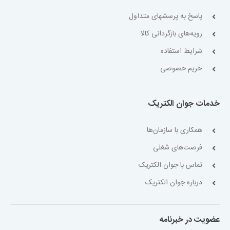
پاسخ به پرسشهای متداول
رویه‌های بازگردانی کالا
شرایط استفاده
حریم خصوصی
خدمات جوان الکتریک
همکاری با سازمان‌ها
فرصت‌های شغلی
تماس با جوان الکتریک
درباره جوان الکتریک
عضویت در خبرنامه