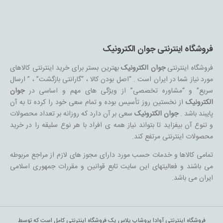
فروشگاه اینترنتی جوان الکترونیک
فروشگاه اینترنتی
جوان الکترونیک
بهترین بستر برای خرید اینترنتی کالاهای
مورد نیاز شما در ایران است . “اصل بودن کالا ، “گارانتی بازگشت” ، ” ارسال
سریع” و “مشاوره تخصصی” از ویژگی های مهم و اساسی در
جوان
الکترونیک
از نخستین روز تأسیس بوده و تمام سعی خود را کرده تا به آن
پایبند باشد .
جوان الکترونیک
سعی بر آن دارد که روزانه بر تعداد محصولات
و تنوع آن بیفزاید تا بتواند نیاز همه ی افراد با هر نوع سلیقه را در خرید
محصولات اینترنتی مرتفع کند.
تمامی کالاها و خدمات حسب مورد دارای مجوز های لازم از مراجع مربوطه
می باشند و فعالیتهای این سایت تابع قوانین و مقررات جمهوری اسلامی
ایران می باشد.
فروشگاه اینترنتی آوادا پروشاپ پلاس یک فروشگاه اینترنتی کامل است که توسط