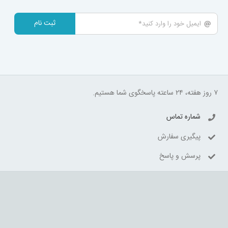
ثبت نام
۷ روز هفته، ۲۴ ساعته پاسخگوی شما هستیم.
شماره تماس
پیگیری سفارش
پرسش و پاسخ