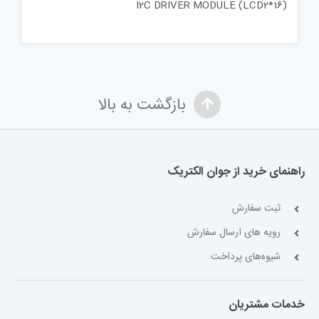
I2C DRIVER MODULE (LCD2*16)
بازگشت به بالا
راهنمای خرید از جوان الکتریک
ثبت سفارش
رویه های ارسال سفارش
شیوه‌های پرداخت
خدمات مشتریان