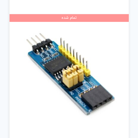
تمام شده