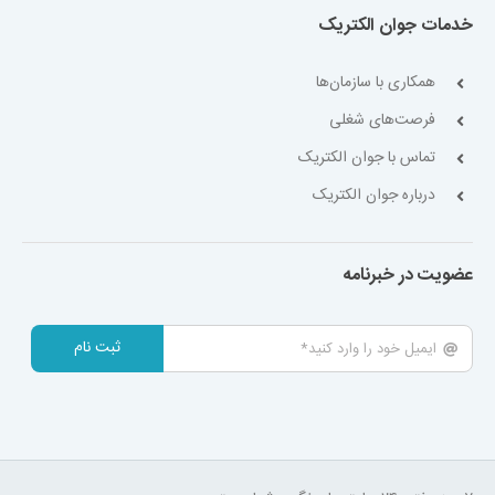
خدمات جوان الکتریک
همکاری با سازمان‌ها
فرصت‌های شغلی
تماس با جوان الکتریک
درباره جوان الکتریک
عضویت در خبرنامه
ثبت نام