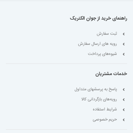
راهنمای خرید از جوان الکتریک
ثبت سفارش
رویه های ارسال سفارش
شیوه‌های پرداخت
خدمات مشتریان
پاسخ به پرسشهای متداول
رویه‌های بازگردانی کالا
شرایط استفاده
حریم خصوصی