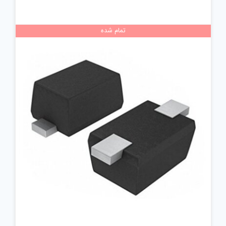
تمام شده