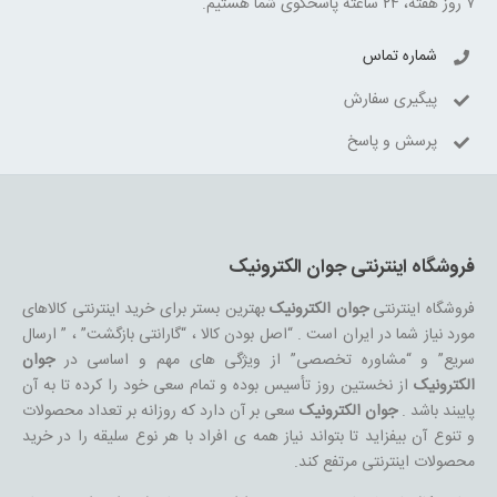
۷ روز هفته، ۲۴ ساعته پاسخگوی شما هستیم.
شماره تماس
پیگیری سفارش
پرسش و پاسخ
فروشگاه اینترنتی جوان الکترونیک
فروشگاه اینترنتی
جوان الکترونیک
بهترین بستر برای خرید اینترنتی کالاهای
مورد نیاز شما در ایران است . “اصل بودن کالا ، “گارانتی بازگشت” ، ” ارسال
سریع” و “مشاوره تخصصی” از ویژگی های مهم و اساسی در
جوان
الکترونیک
از نخستین روز تأسیس بوده و تمام سعی خود را کرده تا به آن
پایبند باشد .
جوان الکترونیک
سعی بر آن دارد که روزانه بر تعداد محصولات
و تنوع آن بیفزاید تا بتواند نیاز همه ی افراد با هر نوع سلیقه را در خرید
محصولات اینترنتی مرتفع کند.