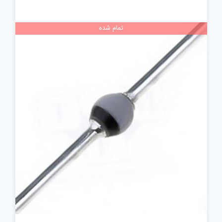
تمام شده