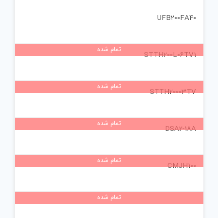
UFB200FA40
تمام شده
STTH200L06TV1
تمام شده
STTH20003TV
تمام شده
DSA2-18A
تمام شده
CMJH100
تمام شده