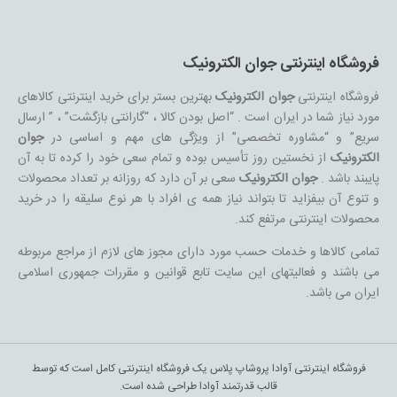
فروشگاه اینترنتی جوان الکترونیک
فروشگاه اینترنتی
جوان الکترونیک
بهترین بستر برای خرید اینترنتی کالاهای
مورد نیاز شما در ایران است . “اصل بودن کالا ، “گارانتی بازگشت” ، ” ارسال
سریع” و “مشاوره تخصصی” از ویژگی های مهم و اساسی در
جوان
الکترونیک
از نخستین روز تأسیس بوده و تمام سعی خود را کرده تا به آن
پایبند باشد .
جوان الکترونیک
سعی بر آن دارد که روزانه بر تعداد محصولات
و تنوع آن بیفزاید تا بتواند نیاز همه ی افراد با هر نوع سلیقه را در خرید
محصولات اینترنتی مرتفع کند.
تمامی کالاها و خدمات حسب مورد دارای مجوز های لازم از مراجع مربوطه
می باشند و فعالیتهای این سایت تابع قوانین و مقررات جمهوری اسلامی
ایران می باشد.
فروشگاه اینترنتی آوادا پروشاپ پلاس یک فروشگاه اینترنتی کامل است که توسط
قالب قدرتمند آوادا طراحی شده است.