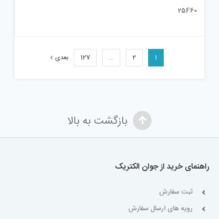
25F60
1
2
…
127
بعدی
بازگشت به بالا
راهنمای خرید از جوان الکتریک
ثبت سفارش
رویه های ارسال سفارش