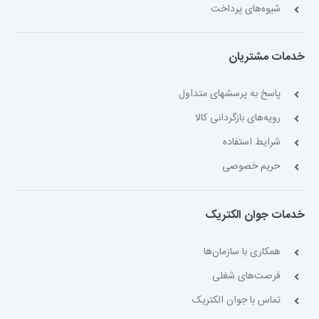
شیوه‌های پرداخت
خدمات مشتریان
پاسخ به پرسشهای متداول
رویه‌های بازگردانی کالا
شرایط استفاده
حریم خصوصی
خدمات جوان الکتریک
همکاری با سازمان‌ها
فرصت‌های شغلی
تماس با جوان الکتریک