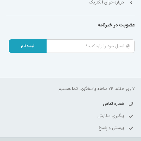
درباره جوان الکتریک
عضویت در خبرنامه
ثبت نام
۷ روز هفته، ۲۴ ساعته پاسخگوی شما هستیم.
شماره تماس
پیگیری سفارش
پرسش و پاسخ