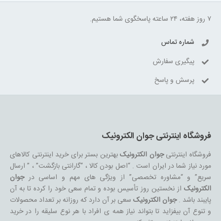
۷ روز هفته، ۲۴ ساعته پاسخگوی شما هستیم.
شماره تماس
پیگیری سفارش
پرسش و پاسخ
فروشگاه اینترنتی جوان الکترونیک
فروشگاه اینترنتی
جوان الکترونیک
بهترین بستر برای خرید اینترنتی کالاهای
مورد نیاز شما در ایران است . “اصل بودن کالا ، “گارانتی بازگشت” ، ” ارسال
سریع” و “مشاوره تخصصی” از ویژگی های مهم و اساسی در
جوان
الکترونیک
از نخستین روز تأسیس بوده و تمام سعی خود را کرده تا به آن
پایبند باشد .
جوان الکترونیک
سعی بر آن دارد که روزانه بر تعداد محصولات
و تنوع آن بیفزاید تا بتواند نیاز همه ی افراد با هر نوع سلیقه را در خرید