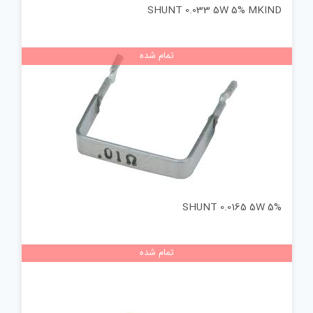
SHUNT 0.033 5W 5% MKIND
تمام شده
SHUNT 0.0165 5W 5%
تمام شده