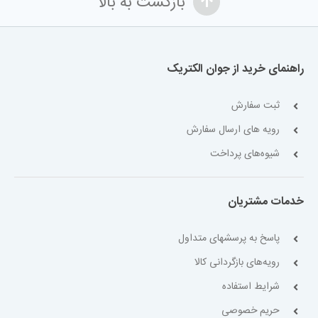
بازگشت به بالا
راهنمای خرید از جوان الکتریک
ثبت سفارش
رویه های ارسال سفارش
شیوه‌های پرداخت
خدمات مشتریان
پاسخ به پرسشهای متداول
رویه‌های بازگردانی کالا
شرایط استفاده
حریم خصوصی