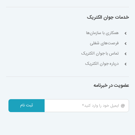
خدمات جوان الکتریک
همکاری با سازمان‌ها
فرصت‌های شغلی
تماس با جوان الکتریک
درباره جوان الکتریک
عضویت در خبرنامه
ثبت نام