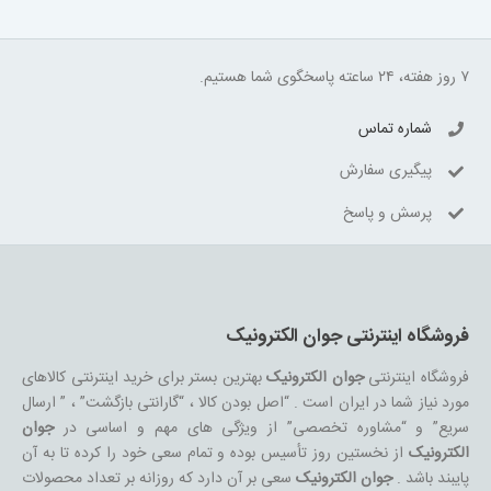
۷ روز هفته، ۲۴ ساعته پاسخگوی شما هستیم.
شماره تماس
پیگیری سفارش
پرسش و پاسخ
فروشگاه اینترنتی جوان الکترونیک
فروشگاه اینترنتی
جوان الکترونیک
بهترین بستر برای خرید اینترنتی کالاهای
مورد نیاز شما در ایران است . “اصل بودن کالا ، “گارانتی بازگشت” ، ” ارسال
سریع” و “مشاوره تخصصی” از ویژگی های مهم و اساسی در
جوان
الکترونیک
از نخستین روز تأسیس بوده و تمام سعی خود را کرده تا به آن
پایبند باشد .
جوان الکترونیک
سعی بر آن دارد که روزانه بر تعداد محصولات