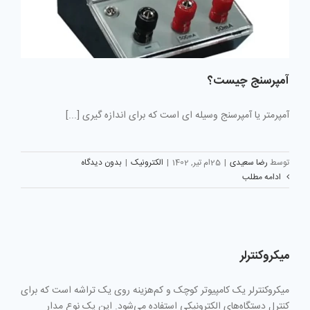
آمپرسنج چیست؟
آمپرمتر یا آمپرسنج وسیله ای است که برای اندازه گیری [...]
توسط
رضا سعیدی
|
25ام تیر, 1402
|
الکترونیک
|
بدون دیدگاه
ادامه مطلب
میکروکنترلر
میکروکنترلر یک کامپیوتر کوچک و کم‌هزینه روی یک تراشه است که برای
کنترل دستگاه‌های الکترونیکی استفاده می‌شود. این یک نوع مدار