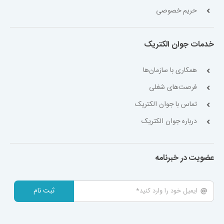
حریم خصوصی
خدمات جوان الکتریک
همکاری با سازمان‌ها
فرصت‌های شغلی
تماس با جوان الکتریک
درباره جوان الکتریک
عضویت در خبرنامه
ثبت نام