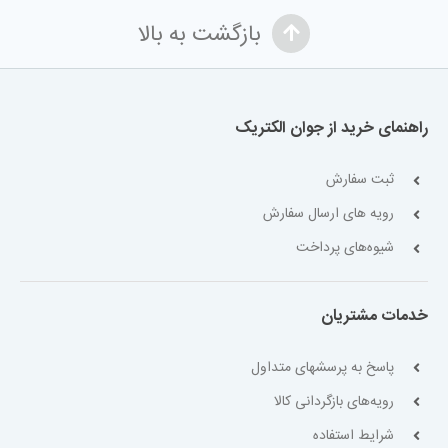
بازگشت به بالا
راهنمای خرید از جوان الکتریک
ثبت سفارش
رویه های ارسال سفارش
شیوه‌های پرداخت
خدمات مشتریان
پاسخ به پرسشهای متداول
رویه‌های بازگردانی کالا
شرایط استفاده