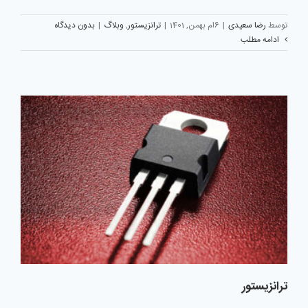
توسط
رضا سعیدی
|
6ام بهمن, 1401
|
ترانزیستور
,
وبلاگ
|
بدون دیدگاه
ادامه مطلب
ترانزیستور