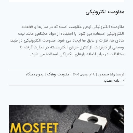
مقاومت الکترونیکی
مقاومت الکترونیکی نوعی مقاومت است که در مدارها و قطعات
الکترونیکی استفاده می شود. با استفاده از مواد مختلفی مانند نیمه
هادی ها، فلزات و عایق ها ایجاد می شود. مقاومت الکترونیکی در طیف
وسیعی از کاربردها، از کنترل جریان الکتریسیته در مدارها گرفته تا
محافظت در برابر اضافه بارهای الکتریکی استفاده می شود.
توسط
رضا سعیدی
|
8ام بهمن, 1401
|
مقاومت
,
وبلاگ
|
بدون دیدگاه
ادامه مطلب