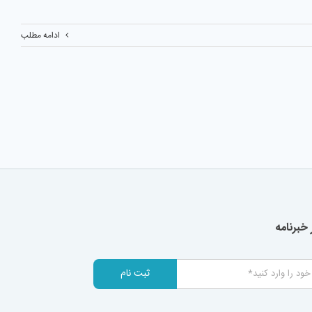
ادامه مطلب
خبرنامه
ثبت نام