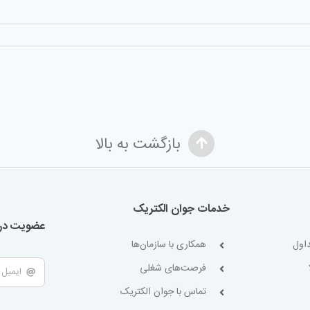
بازگشت به بالا
خدمات جوان الکتریک
عضویت در 
اول
همکاری با سازمان‌ها
فرصت‌های شغلی
تماس با جوان الکتریک