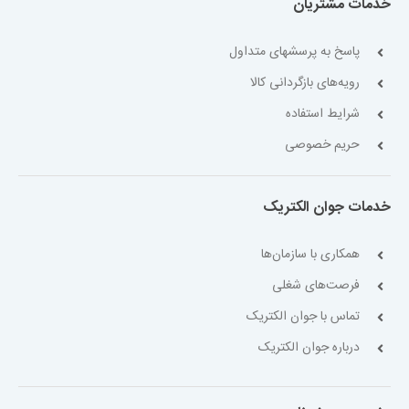
خدمات مشتریان
پاسخ به پرسشهای متداول
رویه‌های بازگردانی کالا
شرایط استفاده
حریم خصوصی
خدمات جوان الکتریک
همکاری با سازمان‌ها
فرصت‌های شغلی
تماس با جوان الکتریک
درباره جوان الکتریک