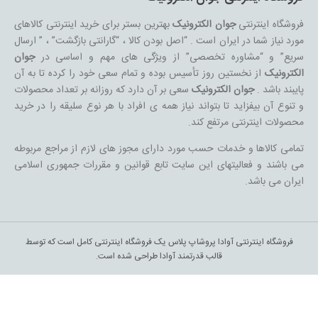
فروشگاه اینترنتی
جوان الکترونیک
بهترین بستر برای خرید اینترنتی کالاهای
مورد نیاز شما در ایران است . “اصل بودن کالا ، “گارانتی بازگشت” ، ” ارسال
سریع” و “مشاوره تخصصی” از ویژگی های مهم و اساسی در
جوان
الکترونیک
از نخستین روز تأسیس بوده و تمام سعی خود را کرده تا به آن
پایبند باشد .
جوان الکترونیک
سعی بر آن دارد که روزانه بر تعداد محصولات
و تنوع آن بیفزاید تا بتواند نیاز همه ی افراد با هر نوع سلیقه را در خرید
محصولات اینترنتی مرتفع کند.
تمامی کالاها و خدمات حسب مورد دارای مجوز های لازم از مراجع مربوطه
می باشند و فعالیتهای این سایت تابع قوانین و مقررات جمهوری اسلامی
ایران می باشد.
فروشگاه اینترنتی آوادا پروشاپ پلاس یک فروشگاه اینترنتی کامل است که توسط
قالب قدرتمند آوادا طراحی شده است.