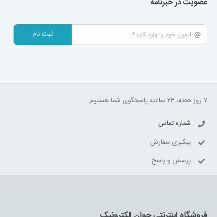
عضویت در خبرنامه
ثبت نام
۷ روز هفته، ۲۴ ساعته پاسخگوی شما هستیم.
شماره تماس
پیگیری سفارش
پرسش و پاسخ
فروشگاه اینترنتی جوان الکترونیک