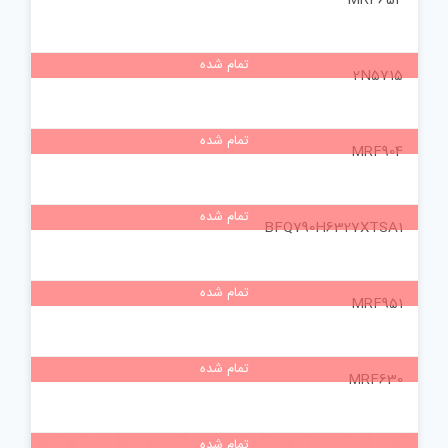
تمام شده
2N5715
تمام شده
MRF904
تمام شده
BFQ790H6327XTSA1
تمام شده
MRF951
تمام شده
MRF630
تمام شده