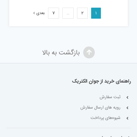
1
2
…
7
بعدی
بازگشت به بالا
راهنمای خرید از جوان الکتریک
ثبت سفارش
رویه های ارسال سفارش
شیوه‌های پرداخت