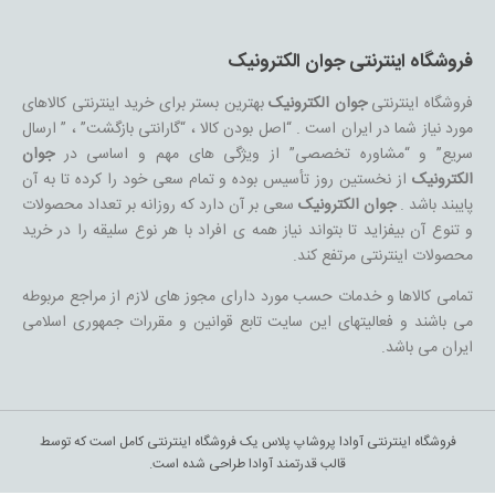
فروشگاه اینترنتی جوان الکترونیک
فروشگاه اینترنتی
جوان الکترونیک
بهترین بستر برای خرید اینترنتی کالاهای
مورد نیاز شما در ایران است . “اصل بودن کالا ، “گارانتی بازگشت” ، ” ارسال
سریع” و “مشاوره تخصصی” از ویژگی های مهم و اساسی در
جوان
الکترونیک
از نخستین روز تأسیس بوده و تمام سعی خود را کرده تا به آن
پایبند باشد .
جوان الکترونیک
سعی بر آن دارد که روزانه بر تعداد محصولات
و تنوع آن بیفزاید تا بتواند نیاز همه ی افراد با هر نوع سلیقه را در خرید
محصولات اینترنتی مرتفع کند.
تمامی کالاها و خدمات حسب مورد دارای مجوز های لازم از مراجع مربوطه
می باشند و فعالیتهای این سایت تابع قوانین و مقررات جمهوری اسلامی
ایران می باشد.
فروشگاه اینترنتی آوادا پروشاپ پلاس یک فروشگاه اینترنتی کامل است که توسط
قالب قدرتمند آوادا طراحی شده است.