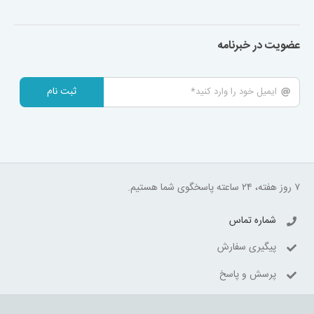
عضویت در خبرنامه
ثبت نام
۷ روز هفته، ۲۴ ساعته پاسخگوی شما هستیم.
شماره تماس
پیگیری سفارش
پرسش و پاسخ