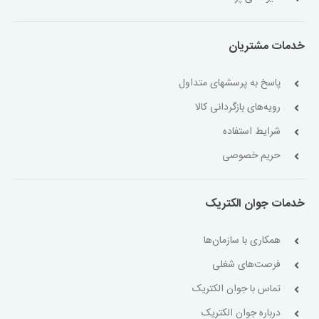
خدمات مشتریان
پاسخ به پرسشهای متداول
رویه‌های بازگردانی کالا
شرایط استفاده
حریم خصوصی
خدمات جوان الکتریک
همکاری با سازمان‌ها
فرصت‌های شغلی
تماس با جوان الکتریک
درباره جوان الکتریک