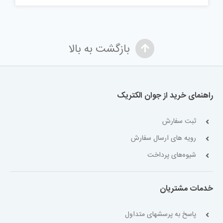
بازگشت به بالا
راهنمای خرید از جوان الکتریک
ثبت سفارش
رویه های ارسال سفارش
شیوه‌های پرداخت
خدمات مشتریان
پاسخ به پرسشهای متداول