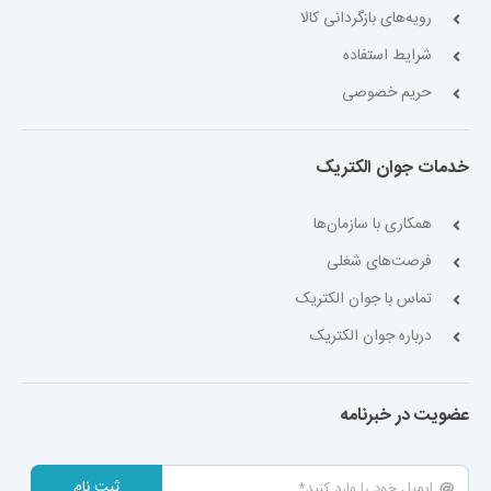
رویه‌های بازگردانی کالا
شرایط استفاده
حریم خصوصی
خدمات جوان الکتریک
همکاری با سازمان‌ها
فرصت‌های شغلی
تماس با جوان الکتریک
درباره جوان الکتریک
عضویت در خبرنامه
ثبت نام