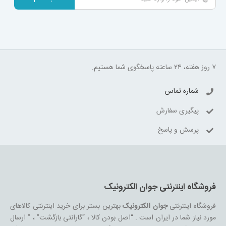
۷ روز هفته، ۲۴ ساعته پاسخگوی شما هستیم.
شماره تماس
پیگیری سفارش
پرسش و پاسخ
فروشگاه اینترنتی جوان الکترونیک
فروشگاه اینترنتی
جوان الکترونیک
بهترین بستر برای خرید اینترنتی کالاهای
مورد نیاز شما در ایران است . “اصل بودن کالا ، “گارانتی بازگشت” ، ” ارسال