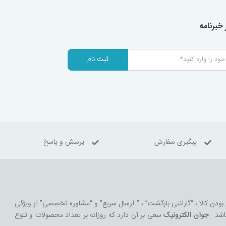
خبرنامه
ثبت نام
پیگیری سفارش
پرسش و پاسخ
 بودن کالا ، “گارانتی بازگشت” ، ” ارسال سریع” و “مشاوره تخصصی” از ویژگی
اشد .
جوان الکترونیک
سعی بر آن دارد که روزانه بر تعداد محصولات و تنوع