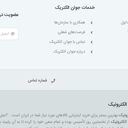
خدمات جوان الکتریک
عضویت در 
اول
همکاری با سازمان‌ها
فرصت‌های شغلی
تماس با جوان الکتریک
درباره جوان الکتریک
شماره تماس
الکترونیک
رونیک
بهترین بستر برای خرید اینترنتی کالاهای مورد نیاز شما در ایران است . “اصل
الکترونیک
از نخستین روز تأسیس بوده و تمام سعی خود را کرده تا به آن پایبند ب