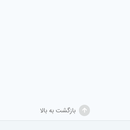
بازگشت به بالا