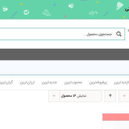
ی
ازدیدترین
پرفروشترین
محبوب‌ترین
جدیدترین
ارزان‌ترین
گران‌ترین
نمایش
16 محصول