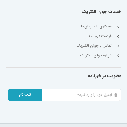
خدمات جوان الکتریک
همکاری با سازمان‌ها
فرصت‌های شغلی
تماس با جوان الکتریک
درباره جوان الکتریک
عضویت در خبرنامه
ثبت نام