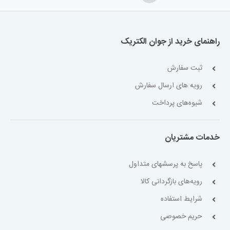
راهنمای خرید از جوان الکتریک
ثبت سفارش
رویه های ارسال سفارش
شیوه‌های پرداخت
خدمات مشتریان
پاسخ به پرسشهای متداول
رویه‌های بازگردانی کالا
شرایط استفاده
حریم خصوصی