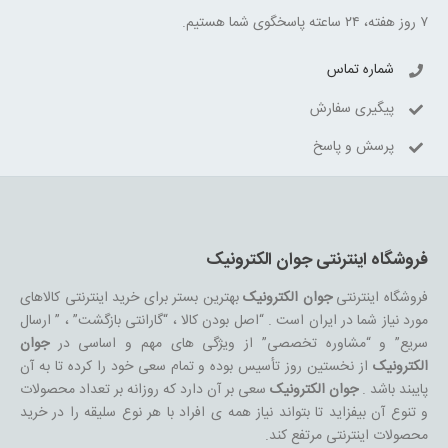
۷ روز هفته، ۲۴ ساعته پاسخگوی شما هستیم.
شماره تماس
پیگیری سفارش
پرسش و پاسخ
فروشگاه اینترنتی جوان الکترونیک
فروشگاه اینترنتی
جوان الکترونیک
بهترین بستر برای خرید اینترنتی کالاهای
مورد نیاز شما در ایران است . “اصل بودن کالا ، “گارانتی بازگشت” ، ” ارسال
سریع” و “مشاوره تخصصی” از ویژگی های مهم و اساسی در
جوان
الکترونیک
از نخستین روز تأسیس بوده و تمام سعی خود را کرده تا به آن
پایبند باشد .
جوان الکترونیک
سعی بر آن دارد که روزانه بر تعداد محصولات
و تنوع آن بیفزاید تا بتواند نیاز همه ی افراد با هر نوع سلیقه را در خرید
محصولات اینترنتی مرتفع کند.