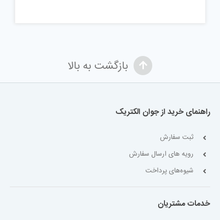
بازگشت به بالا
راهنمای خرید از جوان الکتریک
ثبت سفارش
رویه های ارسال سفارش
شیوه‌های پرداخت
خدمات مشتریان