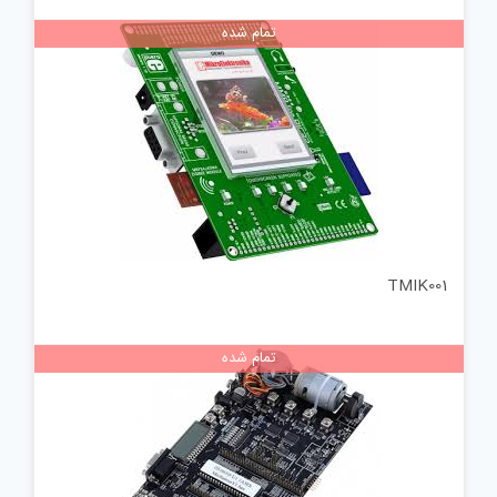
تمام شده
TMIK001
تمام شده