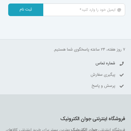
ثبت نام
۷ روز هفته، ۲۴ ساعته پاسخگوی شما هستیم.
شماره تماس
پیگیری سفارش
پرسش و پاسخ
فروشگاه اینترنتی جوان الکترونیک
فروشگاه اینترنتی
جوان الکترونیک
بهترین بستر برای خرید اینترنتی کالاهای