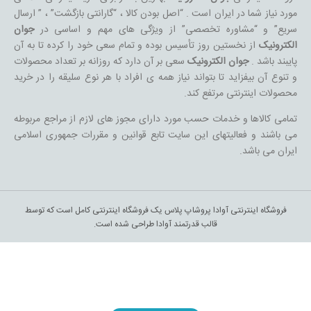
مورد نیاز شما در ایران است . “اصل بودن کالا ، “گارانتی بازگشت” ، ” ارسال
سریع” و “مشاوره تخصصی” از ویژگی های مهم و اساسی در
جوان
الکترونیک
از نخستین روز تأسیس بوده و تمام سعی خود را کرده تا به آن
پایبند باشد .
جوان الکترونیک
سعی بر آن دارد که روزانه بر تعداد محصولات
و تنوع آن بیفزاید تا بتواند نیاز همه ی افراد با هر نوع سلیقه را در خرید
محصولات اینترنتی مرتفع کند.
تمامی کالاها و خدمات حسب مورد دارای مجوز های لازم از مراجع مربوطه
می باشند و فعالیتهای این سایت تابع قوانین و مقررات جمهوری اسلامی
ایران می باشد.
فروشگاه اینترنتی آوادا پروشاپ پلاس یک فروشگاه اینترنتی کامل است که توسط
قالب قدرتمند آوادا طراحی شده است.