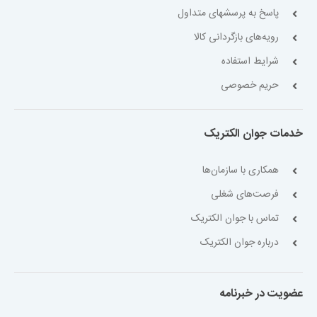
پاسخ به پرسشهای متداول
رویه‌های بازگردانی کالا
شرایط استفاده
حریم خصوصی
خدمات جوان الکتریک
همکاری با سازمان‌ها
فرصت‌های شغلی
تماس با جوان الکتریک
درباره جوان الکتریک
عضویت در خبرنامه