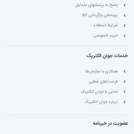
پاسخ به پرسشهای متداول
رویه‌های بازگردانی کالا
شرایط استفاده
حریم خصوصی
خدمات جوان الکتریک
همکاری با سازمان‌ها
فرصت‌های شغلی
تماس با جوان الکتریک
درباره جوان الکتریک
عضویت در خبرنامه