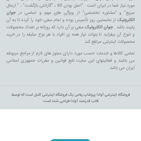
مورد نیاز شما در ایران است . “اصل بودن کالا ، “گارانتی بازگشت” ، ” ارسال
سریع” و “مشاوره تخصصی” از ویژگی های مهم و اساسی در
جوان
الکترونیک
از نخستین روز تأسیس بوده و تمام سعی خود را کرده تا به آن
پایبند باشد .
جوان الکترونیک
سعی بر آن دارد که روزانه بر تعداد محصولات
و تنوع آن بیفزاید تا بتواند نیاز همه ی افراد با هر نوع سلیقه را در خرید
محصولات اینترنتی مرتفع کند.
تمامی کالاها و خدمات حسب مورد دارای مجوز های لازم از مراجع مربوطه
می باشند و فعالیتهای این سایت تابع قوانین و مقررات جمهوری اسلامی
ایران می باشد.
فروشگاه اینترنتی آوادا پروشاپ پلاس یک فروشگاه اینترنتی کامل است که توسط
قالب قدرتمند آوادا طراحی شده است.