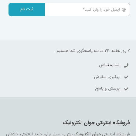
ثبت نام
۷ روز هفته، ۲۴ ساعته پاسخگوی شما هستیم.
شماره تماس
پیگیری سفارش
پرسش و پاسخ
فروشگاه اینترنتی جوان الکترونیک
فروشگاه اینترنتی
جوان الکترونیک
بهترین بستر برای خرید اینترنتی کالاهای