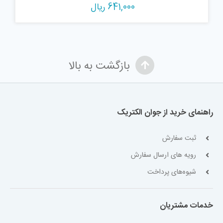
641,000
ریال
بازگشت به بالا
راهنمای خرید از جوان الکتریک
ثبت سفارش
رویه های ارسال سفارش
شیوه‌های پرداخت
خدمات مشتریان