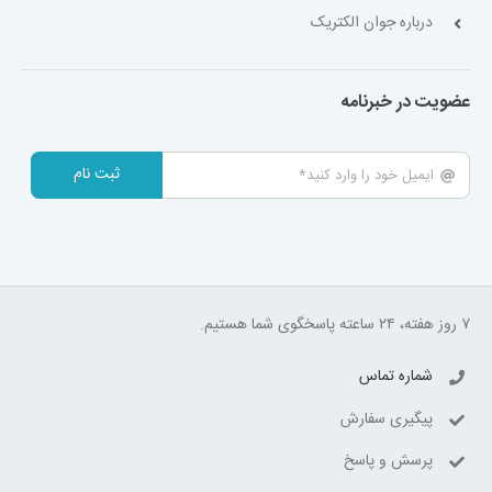
درباره جوان الکتریک
عضویت در خبرنامه
ثبت نام
۷ روز هفته، ۲۴ ساعته پاسخگوی شما هستیم.
شماره تماس
پیگیری سفارش
پرسش و پاسخ