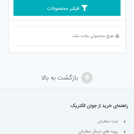
فیلتر محصولات
هیچ محصولی یافت نشد.
بازگشت به بالا
راهنمای خرید از جوان الکتریک
ثبت سفارش
رویه های ارسال سفارش