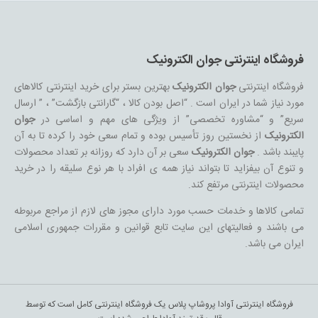
فروشگاه اینترنتی جوان الکترونیک
فروشگاه اینترنتی
جوان الکترونیک
بهترین بستر برای خرید اینترنتی کالاهای
مورد نیاز شما در ایران است . “اصل بودن کالا ، “گارانتی بازگشت” ، ” ارسال
سریع” و “مشاوره تخصصی” از ویژگی های مهم و اساسی در
جوان
الکترونیک
از نخستین روز تأسیس بوده و تمام سعی خود را کرده تا به آن
پایبند باشد .
جوان الکترونیک
سعی بر آن دارد که روزانه بر تعداد محصولات
و تنوع آن بیفزاید تا بتواند نیاز همه ی افراد با هر نوع سلیقه را در خرید
محصولات اینترنتی مرتفع کند.
تمامی کالاها و خدمات حسب مورد دارای مجوز های لازم از مراجع مربوطه
می باشند و فعالیتهای این سایت تابع قوانین و مقررات جمهوری اسلامی
ایران می باشد.
فروشگاه اینترنتی آوادا پروشاپ پلاس یک فروشگاه اینترنتی کامل است که توسط