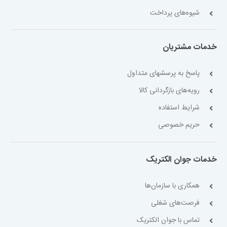
شیوه‌های پرداخت
خدمات مشتریان
پاسخ به پرسشهای متداول
رویه‌های بازگردانی کالا
شرایط استفاده
حریم خصوصی
خدمات جوان الکتریک
همکاری با سازمان‌ها
فرصت‌های شغلی
تماس با جوان الکتریک