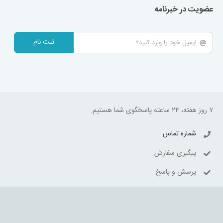
عضویت در خبرنامه
ثبت نام
۷ روز هفته، ۲۴ ساعته پاسخگوی شما هستیم.
شماره تماس
پیگیری سفارش
پرسش و پاسخ