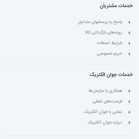
خدمات مشتریان
پاسخ به پرسشهای متداول
رویه‌های بازگردانی کالا
شرایط استفاده
حریم خصوصی
خدمات جوان الکتریک
همکاری با سازمان‌ها
فرصت‌های شغلی
تماس با جوان الکتریک
درباره جوان الکتریک