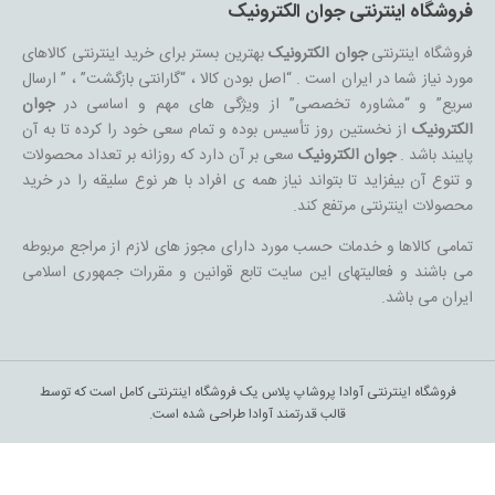
فروشگاه اینترنتی جوان الکترونیک
فروشگاه اینترنتی
جوان الکترونیک
بهترین بستر برای خرید اینترنتی کالاهای
مورد نیاز شما در ایران است . “اصل بودن کالا ، “گارانتی بازگشت” ، ” ارسال
سریع” و “مشاوره تخصصی” از ویژگی های مهم و اساسی در
جوان
الکترونیک
از نخستین روز تأسیس بوده و تمام سعی خود را کرده تا به آن
پایبند باشد .
جوان الکترونیک
سعی بر آن دارد که روزانه بر تعداد محصولات
و تنوع آن بیفزاید تا بتواند نیاز همه ی افراد با هر نوع سلیقه را در خرید
محصولات اینترنتی مرتفع کند.
تمامی کالاها و خدمات حسب مورد دارای مجوز های لازم از مراجع مربوطه
می باشند و فعالیتهای این سایت تابع قوانین و مقررات جمهوری اسلامی
ایران می باشد.
فروشگاه اینترنتی آوادا پروشاپ پلاس یک فروشگاه اینترنتی کامل است که توسط
قالب قدرتمند آوادا طراحی شده است.