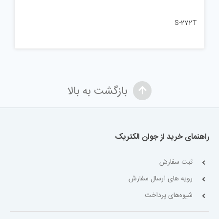
S-272T
بازگشت به بالا
راهنمای خرید از جوان الکتریک
ثبت سفارش
رویه های ارسال سفارش
شیوه‌های پرداخت