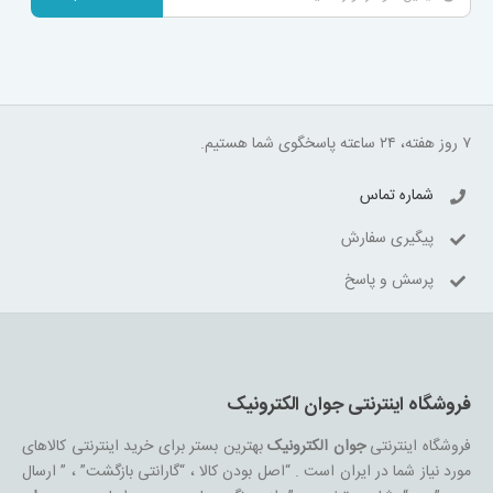
۷ روز هفته، ۲۴ ساعته پاسخگوی شما هستیم.
شماره تماس
پیگیری سفارش
پرسش و پاسخ
فروشگاه اینترنتی جوان الکترونیک
فروشگاه اینترنتی
جوان الکترونیک
بهترین بستر برای خرید اینترنتی کالاهای
مورد نیاز شما در ایران است . “اصل بودن کالا ، “گارانتی بازگشت” ، ” ارسال