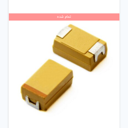
تمام شده