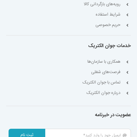
رویه‌های بازگردانی کالا
شرایط استفاده
حریم خصوصی
خدمات جوان الکتریک
همکاری با سازمان‌ها
فرصت‌های شغلی
تماس با جوان الکتریک
درباره جوان الکتریک
عضویت در خبرنامه
ثبت نام