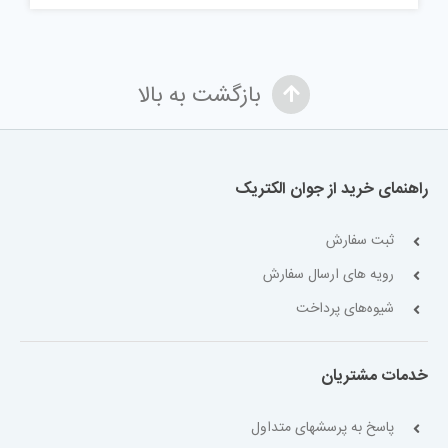
بازگشت به بالا
راهنمای خرید از جوان الکتریک
ثبت سفارش
رویه های ارسال سفارش
شیوه‌های پرداخت
خدمات مشتریان
پاسخ به پرسشهای متداول