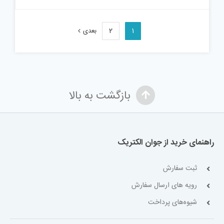
1
2
بعدی
بازگشت به بالا
راهنمای خرید از جوان الکتریک
ثبت سفارش
رویه های ارسال سفارش
شیوه‌های پرداخت