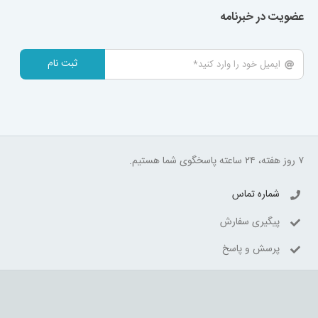
عضویت در خبرنامه
ثبت نام
۷ روز هفته، ۲۴ ساعته پاسخگوی شما هستیم.
شماره تماس
پیگیری سفارش
پرسش و پاسخ