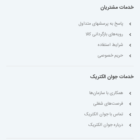
خدمات مشتریان
پاسخ به پرسشهای متداول
رویه‌های بازگردانی کالا
شرایط استفاده
حریم خصوصی
خدمات جوان الکتریک
همکاری با سازمان‌ها
فرصت‌های شغلی
تماس با جوان الکتریک
درباره جوان الکتریک