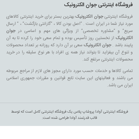
فروشگاه اینترنتی جوان الکترونیک
فروشگاه اینترنتی
جوان الکترونیک
بهترین بستر برای خرید اینترنتی کالاهای
مورد نیاز شما در ایران است . “اصل بودن کالا ، “گارانتی بازگشت” ، ” ارسال
سریع” و “مشاوره تخصصی” از ویژگی های مهم و اساسی در
جوان
الکترونیک
از نخستین روز تأسیس بوده و تمام سعی خود را کرده تا به آن
پایبند باشد .
جوان الکترونیک
سعی بر آن دارد که روزانه بر تعداد محصولات
و تنوع آن بیفزاید تا بتواند نیاز همه ی افراد با هر نوع سلیقه را در خرید
محصولات اینترنتی مرتفع کند.
تمامی کالاها و خدمات حسب مورد دارای مجوز های لازم از مراجع مربوطه
می باشند و فعالیتهای این سایت تابع قوانین و مقررات جمهوری اسلامی
ایران می باشد.
فروشگاه اینترنتی آوادا پروشاپ پلاس یک فروشگاه اینترنتی کامل است که توسط
قالب قدرتمند آوادا طراحی شده است.