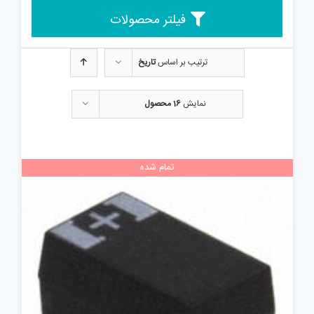
فیلتر محصولات
ترتیب بر اساس
تاریخ
نمایش
16 محصول
تمام شده