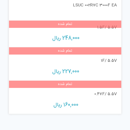
LSUC 002R7C 3000F EA
تمام شده
1.5F/ 5.5V
248,000
ریال
تمام شده
1F/ 5.5V
227,000
ریال
تمام شده
0.47F/ 5.5V
160,000
ریال