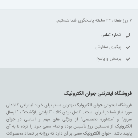
۷ روز هفته، ۲۴ ساعته پاسخگوی شما هستیم.
شماره تماس
پیگیری سفارش
پرسش و پاسخ
فروشگاه اینترنتی جوان الکترونیک
فروشگاه اینترنتی
جوان الکترونیک
بهترین بستر برای خرید اینترنتی کالاهای
مورد نیاز شما در ایران است . “اصل بودن کالا ، “گارانتی بازگشت” ، ” ارسال
سریع” و “مشاوره تخصصی” از ویژگی های مهم و اساسی در
جوان
الکترونیک
از نخستین روز تأسیس بوده و تمام سعی خود را کرده تا به آن
پایبند باشد .
جوان الکترونیک
سعی بر آن دارد که روزانه بر تعداد محصولات