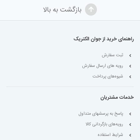
بازگشت به بالا
راهنمای خرید از جوان الکتریک
ثبت سفارش
رویه های ارسال سفارش
شیوه‌های پرداخت
خدمات مشتریان
پاسخ به پرسشهای متداول
رویه‌های بازگردانی کالا
شرایط استفاده