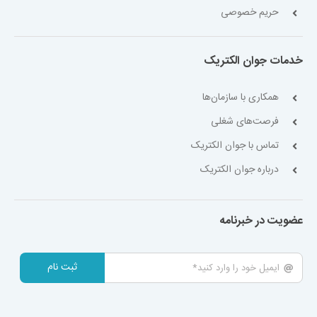
حریم خصوصی
خدمات جوان الکتریک
همکاری با سازمان‌ها
فرصت‌های شغلی
تماس با جوان الکتریک
درباره جوان الکتریک
عضویت در خبرنامه
ثبت نام