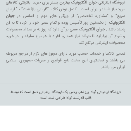
فروشگاه اینترنتی
جوان الکترونیک
بهترین بستر برای خرید اینترنتی کالاهای
مورد نیاز شما در ایران است . “اصل بودن کالا ، “گارانتی بازگشت” ، ” ارسال
سریع” و “مشاوره تخصصی” از ویژگی های مهم و اساسی در
جوان
الکترونیک
از نخستین روز تأسیس بوده و تمام سعی خود را کرده تا به آن
پایبند باشد .
جوان الکترونیک
سعی بر آن دارد که روزانه بر تعداد محصولات
و تنوع آن بیفزاید تا بتواند نیاز همه ی افراد با هر نوع سلیقه را در خرید
محصولات اینترنتی مرتفع کند.
تمامی کالاها و خدمات حسب مورد دارای مجوز های لازم از مراجع مربوطه
می باشند و فعالیتهای این سایت تابع قوانین و مقررات جمهوری اسلامی
ایران می باشد.
فروشگاه اینترنتی آوادا پروشاپ پلاس یک فروشگاه اینترنتی کامل است که توسط
قالب قدرتمند آوادا طراحی شده است.