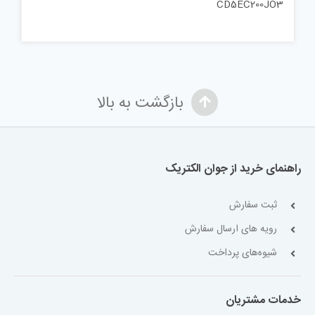
CD5EC200JO3
بازگشت به بالا
راهنمای خرید از جوان الکتریک
ثبت سفارش
رویه های ارسال سفارش
شیوه‌های پرداخت
خدمات مشتریان