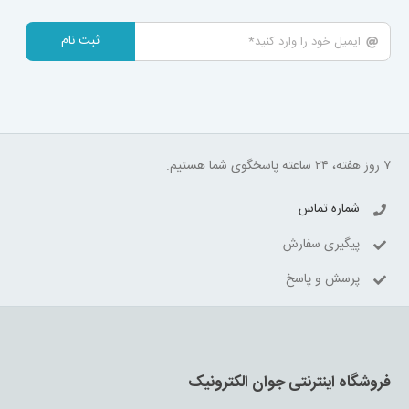
ثبت نام
۷ روز هفته، ۲۴ ساعته پاسخگوی شما هستیم.
شماره تماس
پیگیری سفارش
پرسش و پاسخ
فروشگاه اینترنتی جوان الکترونیک