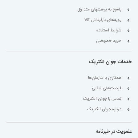
پاسخ به پرسشهای متداول
رویه‌های بازگردانی کالا
شرایط استفاده
حریم خصوصی
خدمات جوان الکتریک
همکاری با سازمان‌ها
فرصت‌های شغلی
تماس با جوان الکتریک
درباره جوان الکتریک
عضویت در خبرنامه