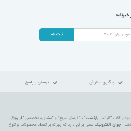
خبرنامه
ثبت نام
پیگیری سفارش
پرسش و پاسخ
 بودن کالا ، “گارانتی بازگشت” ، ” ارسال سریع” و “مشاوره تخصصی” از ویژگی
اشد .
جوان الکترونیک
سعی بر آن دارد که روزانه بر تعداد محصولات و تنوع