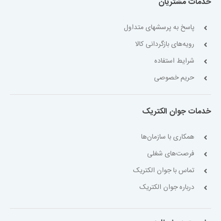
خدمات مشتریان
پاسخ به پرسشهای متداول
رویه‌های بازگردانی کالا
شرایط استفاده
حریم خصوصی
خدمات جوان الکتریک
همکاری با سازمان‌ها
فرصت‌های شغلی
تماس با جوان الکتریک
درباره جوان الکتریک