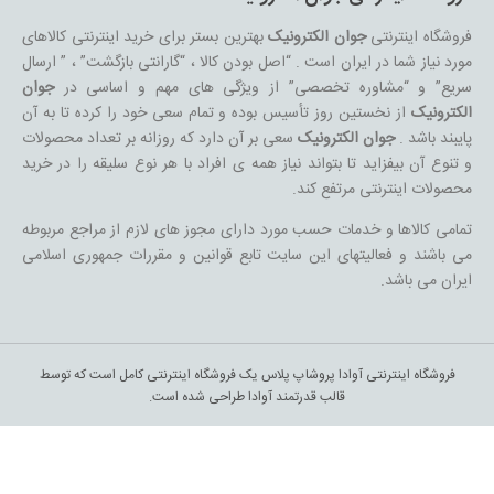
فروشگاه اینترنتی
جوان الکترونیک
بهترین بستر برای خرید اینترنتی کالاهای
مورد نیاز شما در ایران است . “اصل بودن کالا ، “گارانتی بازگشت” ، ” ارسال
سریع” و “مشاوره تخصصی” از ویژگی های مهم و اساسی در
جوان
الکترونیک
از نخستین روز تأسیس بوده و تمام سعی خود را کرده تا به آن
پایبند باشد .
جوان الکترونیک
سعی بر آن دارد که روزانه بر تعداد محصولات
و تنوع آن بیفزاید تا بتواند نیاز همه ی افراد با هر نوع سلیقه را در خرید
محصولات اینترنتی مرتفع کند.
تمامی کالاها و خدمات حسب مورد دارای مجوز های لازم از مراجع مربوطه
می باشند و فعالیتهای این سایت تابع قوانین و مقررات جمهوری اسلامی
ایران می باشد.
فروشگاه اینترنتی آوادا پروشاپ پلاس یک فروشگاه اینترنتی کامل است که توسط
قالب قدرتمند آوادا طراحی شده است.