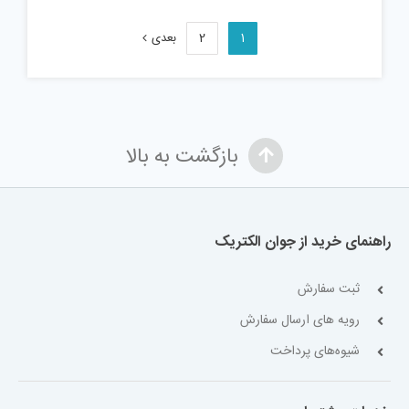
1
2
بعدی
بازگشت به بالا
راهنمای خرید از جوان الکتریک
ثبت سفارش
رویه های ارسال سفارش
شیوه‌های پرداخت