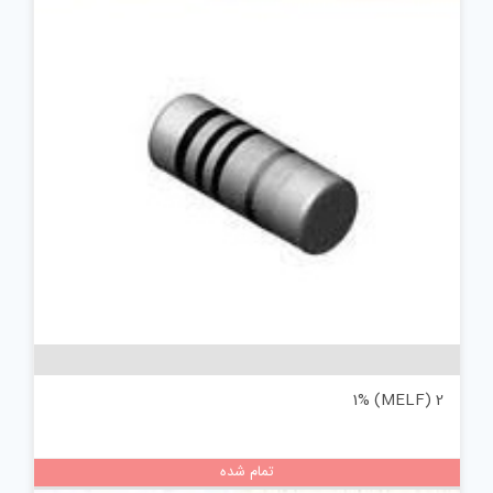
2 (MELF) 1%
تمام شده