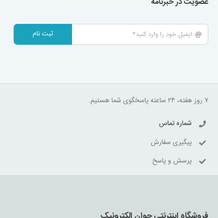
عضویت در خبرنامه
ثبت نام
۷ روز هفته، ۲۴ ساعته پاسخگوی شما هستیم.
شماره تماس
پیگیری سفارش
پرسش و پاسخ
فروشگاه اینترنتی جوان الکترونیک