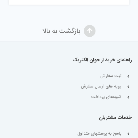
بازگشت به بالا
راهنمای خرید از جوان الکتریک
ثبت سفارش
رویه های ارسال سفارش
شیوه‌های پرداخت
خدمات مشتریان
پاسخ به پرسشهای متداول