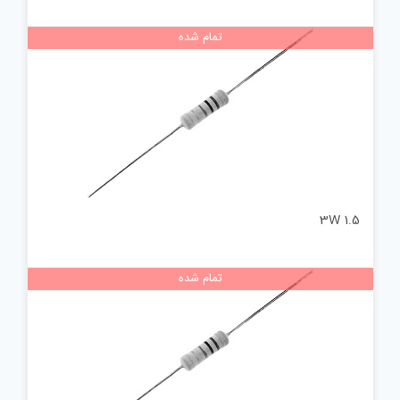
تمام شده
1.5 3W
تمام شده