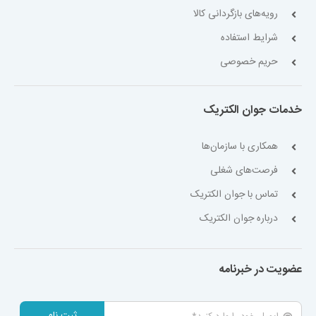
رویه‌های بازگردانی کالا
شرایط استفاده
حریم خصوصی
خدمات جوان الکتریک
همکاری با سازمان‌ها
فرصت‌های شغلی
تماس با جوان الکتریک
درباره جوان الکتریک
عضویت در خبرنامه