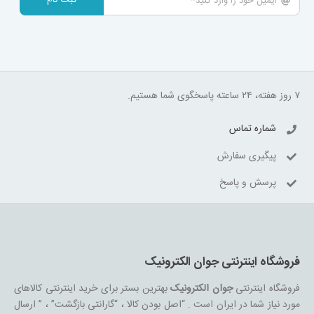
ثبت نام
۷ روز هفته، ۲۴ ساعته پاسخگوی شما هستیم.
شماره تماس
پیگیری سفارش
پرسش و پاسخ
فروشگاه اینترنتی جوان الکترونیک
فروشگاه اینترنتی
جوان الکترونیک
بهترین بستر برای خرید اینترنتی کالاهای
مورد نیاز شما در ایران است . “اصل بودن کالا ، “گارانتی بازگشت” ، ” ارسال