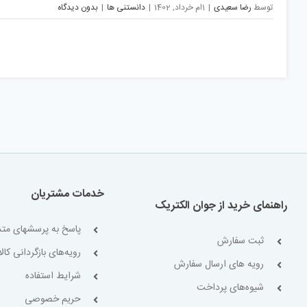
توسط
رضا سعیدی
|
1ام خرداد, 1402
|
دانستنی ها
|
بدون دیدگاه
خدمات مشتریان
راهنمای خرید از جوان الکتریک
پاسخ به پرسشهای متد
ثبت سفارش
رویه‌های بازگردانی کالا
رویه های ارسال سفارش
شرایط استفاده
شیوه‌های پرداخت
حریم خصوصی