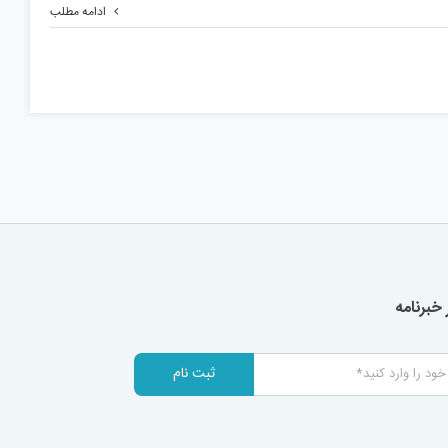
ادامه مطلب
خبرنامه
ثبت نام