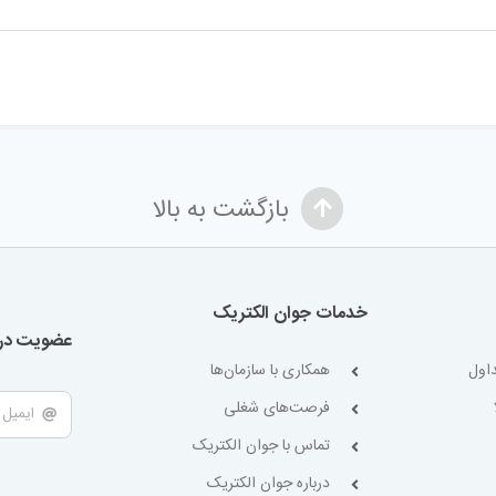
بازگشت به بالا
خدمات جوان الکتریک
عضویت در 
اول
همکاری با سازمان‌ها
فرصت‌های شغلی
تماس با جوان الکتریک
درباره جوان الکتریک