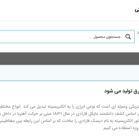
ی
ق تولید می شود
کتریکی وسیله ای است که نوعی انرژی را به الکتریسیته تبدیل می کند. انواع مختلفی 
است که بر اساس کشف دانشمند مایکل فارادی در سا
اتور الکتریسیته به نام دیسک فارادی را ساخت که بر اساس این رابطه بین مغناطیس
وزه استفاده می کنیم.