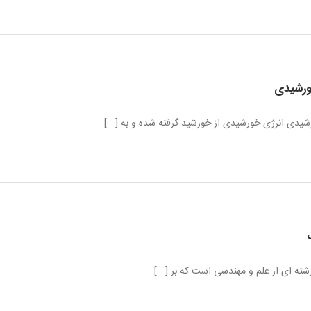
ورشیدی
شیدی انرژی خورشیدی از خورشید گرفته شده و به [...]
شته ای از علم و مهندسی است که بر [...]