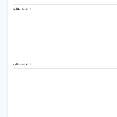
ادامه مطلب
ادامه مطلب