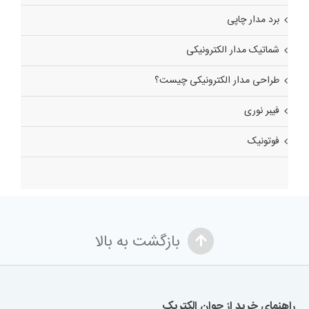
برد مدار چاپی
شماتیک مدار الکترونیکی
طراحی مدار الکترونیکی چیست؟
فیبر نوری
فوتونیک
بازگشت به بالا
راهنمای خرید از جوان الکتریک