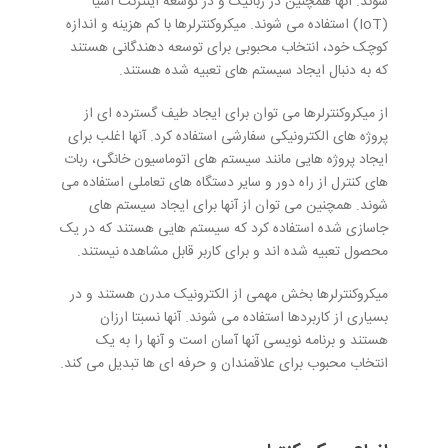
شوند. آنها همچنین در رباتیک و در توسعه اینترنت اشیا
(IoT) استفاده می شوند. میکروکنترلرها با کم هزینه و اندازه
کوچک خود، انتخاب محبوبی برای توسعه دهندگانی هستند
که به دنبال ایجاد سیستم های تعبیه شده هستند.
از میکروکنترلرها می توان برای ایجاد طیف گسترده ای از
پروژه های الکترونیکی سفارشی استفاده کرد. آنها اغلب برای
ایجاد پروژه هایی مانند سیستم های اتوماسیون خانگی، ربات
های کنترل از راه دور و سایر دستگاه های تعاملی استفاده می
شوند. همچنین می توان از آنها برای ایجاد سیستم های
جاسازی شده استفاده کرد که سیستم هایی هستند که در یک
محصول تعبیه شده اند و برای کاربر قابل مشاهده نیستند.
میکروکنترلرها بخش مهمی از الکترونیک مدرن هستند و در
بسیاری از کاربردها استفاده می شوند. آنها نسبتا ارزان
هستند و برنامه نویسی آنها آسان است و آنها را به یک
انتخاب محبوب برای علاقمندان و حرفه ای ها تبدیل می کند.