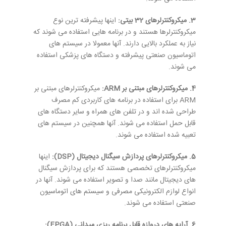
3. میکروکنترلرهای 32 بیتی:
اینها پیشرفته ترین نوع
میکروکنترلرها هستند و در برنامه هایی استفاده می شوند که
نیاز به عملکرد بالایی دارند. آنها معمولا در سیستم های
اتوماسیون صنعتی پیشرفته و دستگاه های پزشکی استفاده
می شوند.
4. میکروکنترلرهای مبتنی بر ARM:
میکروکنترلرهای مبتنی بر
ARM برای استفاده در برنامه های کاربردی کم مصرف
طراحی شده اند و در تلفن های همراه و سایر دستگاه های
قابل حمل استفاده می شوند. آنها همچنین در سیستم های
تعبیه شده استفاده می شوند.
5. میکروکنترلرهای پردازش سیگنال دیجیتال (DSP):
اینها
میکروکنترلرهای تخصصی هستند که برای پردازش سیگنال
های دیجیتال مانند صدا و تصویر استفاده می شوند. آنها در
انواع لوازم الکترونیکی مصرفی و سیستم های اتوماسیون
صنعتی استفاده می شوند.
6. آرایه های دروازه قابل برنامه ریزی میدانی (FPGA):