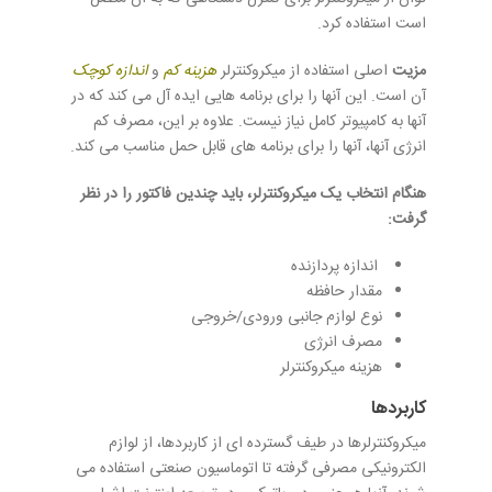
است استفاده کرد.
مزیت
اصلی استفاده از میکروکنترلر
هزینه کم
و
اندازه کوچک
آن است. این آنها را برای برنامه هایی ایده آل می کند که در
آنها به کامپیوتر کامل نیاز نیست. علاوه بر این، مصرف کم
انرژی آنها، آنها را برای برنامه های قابل حمل مناسب می کند.
هنگام انتخاب یک میکروکنترلر، باید چندین فاکتور را در نظر
گرفت:
اندازه پردازنده
مقدار حافظه
نوع لوازم جانبی ورودی/خروجی
مصرف انرژی
هزینه میکروکنترلر
کاربردها
میکروکنترلرها در طیف گسترده ای از کاربردها، از لوازم
الکترونیکی مصرفی گرفته تا اتوماسیون صنعتی استفاده می