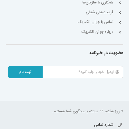
همکاری با سازمان‌ها
فرصت‌های شغلی
تماس با جوان الکتریک
درباره جوان الکتریک
عضویت در خبرنامه
ثبت نام
۷ روز هفته، ۲۴ ساعته پاسخگوی شما هستیم.
شماره تماس