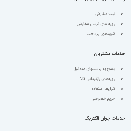
ثبت سفارش
رویه های ارسال سفارش
شیوه‌های پرداخت
خدمات مشتریان
پاسخ به پرسشهای متداول
رویه‌های بازگردانی کالا
شرایط استفاده
حریم خصوصی
خدمات جوان الکتریک