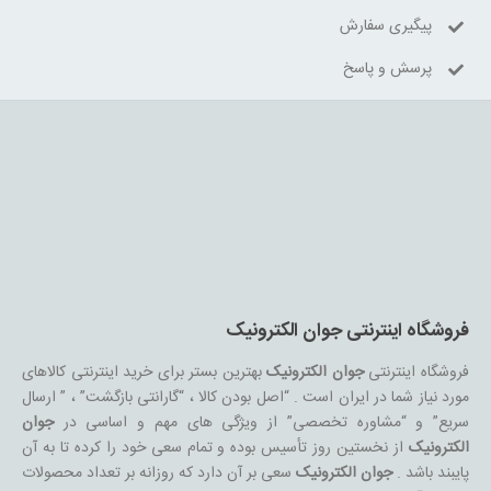
پیگیری سفارش
پرسش و پاسخ
فروشگاه اینترنتی جوان الکترونیک
فروشگاه اینترنتی
جوان الکترونیک
بهترین بستر برای خرید اینترنتی کالاهای
مورد نیاز شما در ایران است . “اصل بودن کالا ، “گارانتی بازگشت” ، ” ارسال
سریع” و “مشاوره تخصصی” از ویژگی های مهم و اساسی در
جوان
الکترونیک
از نخستین روز تأسیس بوده و تمام سعی خود را کرده تا به آن
پایبند باشد .
جوان الکترونیک
سعی بر آن دارد که روزانه بر تعداد محصولات