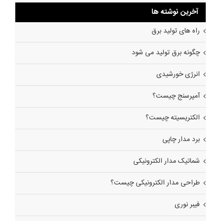
آخرین نوشته ها
راه های تولید برق
چگونه برق تولید می شود
انرژی خورشیدی
آمپرسنج چیست؟
الکتریسیته چیست؟
برد مدار چاپی
شماتیک مدار الکترونیکی
طراحی مدار الکترونیکی چیست؟
فیبر نوری