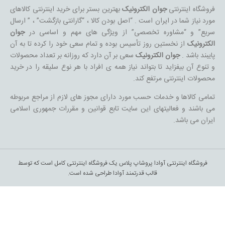
فروشگاه اینترنتی
جوان الکترونیک
بهترین بستر برای خرید اینترنتی کالاهای
مورد نیاز شما در ایران است . “اصل بودن کالا ، “گارانتی بازگشت” ، ” ارسال
سریع” و “مشاوره تخصصی” از ویژگی های مهم و اساسی در
جوان
الکترونیک
از نخستین روز تأسیس بوده و تمام سعی خود را کرده تا به آن
پایبند باشد .
جوان الکترونیک
سعی بر آن دارد که روزانه بر تعداد محصولات
و تنوع آن بیفزاید تا بتواند نیاز همه ی افراد با هر نوع سلیقه را در خرید
محصولات اینترنتی مرتفع کند.
تمامی کالاها و خدمات حسب مورد دارای مجوز های لازم از مراجع مربوطه
می باشند و فعالیتهای این سایت تابع قوانین و مقررات جمهوری اسلامی
ایران می باشد.
فروشگاه اینترنتی آوادا پروشاپ پلاس یک فروشگاه اینترنتی کامل است که توسط
قالب قدرتمند آوادا طراحی شده است.