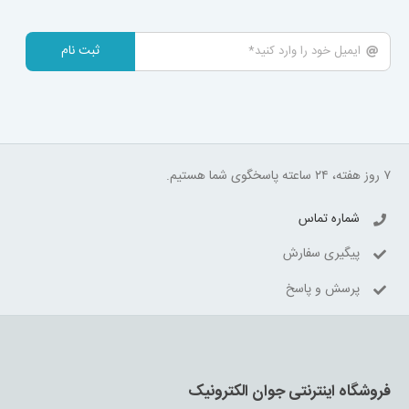
ثبت نام
۷ روز هفته، ۲۴ ساعته پاسخگوی شما هستیم.
شماره تماس
پیگیری سفارش
پرسش و پاسخ
فروشگاه اینترنتی جوان الکترونیک