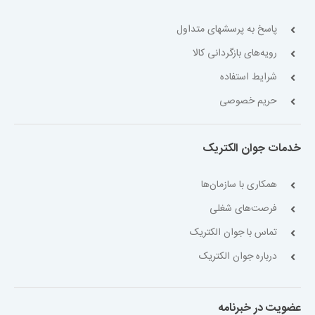
پاسخ به پرسشهای متداول
رویه‌های بازگردانی کالا
شرایط استفاده
حریم خصوصی
خدمات جوان الکتریک
همکاری با سازمان‌ها
فرصت‌های شغلی
تماس با جوان الکتریک
درباره جوان الکتریک
عضویت در خبرنامه