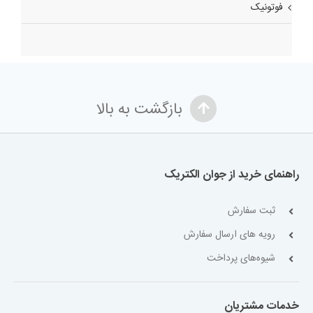
فوتونیک
بازگشت به بالا
راهنمای خرید از جوان الکتریک
ثبت سفارش
رویه های ارسال سفارش
شیوه‌های پرداخت
خدمات مشتریان