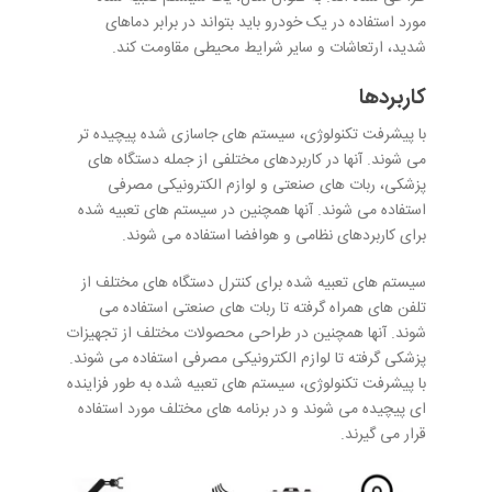
مورد استفاده در یک خودرو باید بتواند در برابر دماهای
شدید، ارتعاشات و سایر شرایط محیطی مقاومت کند.
کاربردها
با پیشرفت تکنولوژی، سیستم های جاسازی شده پیچیده تر
می شوند. آنها در کاربردهای مختلفی از جمله دستگاه های
پزشکی، ربات های صنعتی و لوازم الکترونیکی مصرفی
استفاده می شوند. آنها همچنین در سیستم های تعبیه شده
برای کاربردهای نظامی و هوافضا استفاده می شوند.
سیستم های تعبیه شده برای کنترل دستگاه های مختلف از
تلفن های همراه گرفته تا ربات های صنعتی استفاده می
شوند. آنها همچنین در طراحی محصولات مختلف از تجهیزات
پزشکی گرفته تا لوازم الکترونیکی مصرفی استفاده می شوند.
با پیشرفت تکنولوژی، سیستم های تعبیه شده به طور فزاینده
ای پیچیده می شوند و در برنامه های مختلف مورد استفاده
قرار می گیرند.