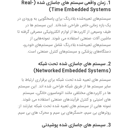
1. زمان واقعی سیستم های جاسازی شده (Real-
Time Embedded Systems)
سیستم‌های تعبیه‌شده بلادرنگ برای پاسخگویی به ورودی در
یک بازه زمانی خاص طراحی شده‌اند. این سیستم ها در
طیف وسیعی از کاربردها از لوازم الکترونیکی مصرفی گرفته تا
ماشین آلات صنعتی استفاده می شوند. نمونه‌هایی از
سیستم‌های تعبیه‌شده بلادرنگ شامل سیستم‌های خودرو،
دستگاه‌های پزشکی و سیستم‌های کنترل صنعتی است.
2. سیستم های جاسازی شده تحت شبکه
(Networked Embedded Systems)
سیستم های تعبیه شده تحت شبکه برای برقراری ارتباط با
سایر سیستم ها از طریق شبکه طراحی شده اند. این سیستم
ها در کاربردهای مختلفی مانند اتوماسیون خانگی، سیستم
های امنیتی و کنترل فرآیندهای صنعتی استفاده می شوند.
نمونه هایی از سیستم های تعبیه شده تحت شبکه عبارتند از:
روترهای بی سیم، حسگرهای بی سیم و محرک های بی سیم.
3. سیستم های جاسازی شده پوشیدنی