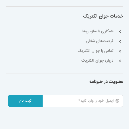
خدمات جوان الکتریک
همکاری با سازمان‌ها
فرصت‌های شغلی
تماس با جوان الکتریک
درباره جوان الکتریک
عضویت در خبرنامه
ثبت نام