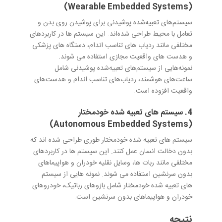
(Wearable Embedded Systems)
سیستم‌های تعبیه‌شده پوشیدنی برای پوشیدن روی بدن و
تعامل با محیط طراحی شده‌اند. این سیستم ها در کاربردهای
مختلفی مانند ردیاب های تناسب اندام، دستگاه های پزشکی
و هدست های واقعیت مجازی استفاده می شوند.
نمونه‌هایی از سیستم‌های تعبیه‌شده پوشیدنی شامل
ساعت‌های هوشمند، ردیاب‌های تناسب اندام و هدست‌های
واقعیت افزوده است.
4. سیستم های تعبیه شده خودمختار
(Autonomous Embedded Systems)
سیستم های تعبیه شده خودمختار طوری طراحی شده اند که
بدون دخالت انسان عمل کنند. این سیستم ها در کاربردهای
مختلفی مانند ربات ها، وسایل نقلیه خودران و هواپیماهای
بدون سرنشین استفاده می شوند. نمونه هایی از سیستم
های تعبیه شده خودمختار شامل بازوهای رباتیک، خودروهای
خودران و هواپیماهای بدون سرنشین است.
نتیجه