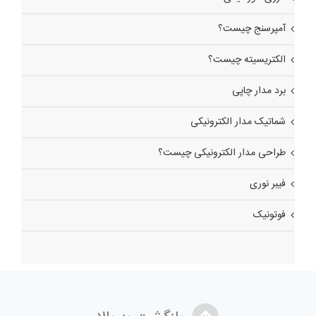
آمپرسنج چیست؟
الکتریسیته چیست؟
برد مدار چاپی
شماتیک مدار الکترونیکی
طراحی مدار الکترونیکی چیست؟
فیبر نوری
فوتونیک