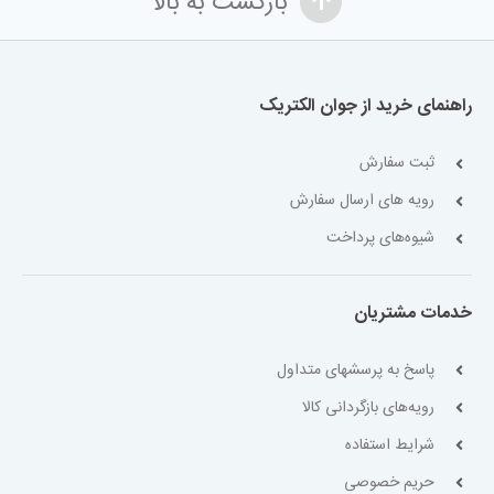
بازگشت به بالا
راهنمای خرید از جوان الکتریک
ثبت سفارش
رویه های ارسال سفارش
شیوه‌های پرداخت
خدمات مشتریان
پاسخ به پرسشهای متداول
رویه‌های بازگردانی کالا
شرایط استفاده
حریم خصوصی