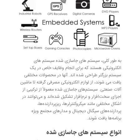
به طور کلی، سیستم های جاسازی شده سیستم های
الکترونیکی هستند که برای انجام وظایف خاص در یک
سیستم بزرگتر طراحی شده اند. آنها در محصولات مختلفی
یافت می شوند، از لوازم الکترونیکی مصرفی گرفته تا ماشین
آلات صنعتی. سیستم‌های جاسازی شده معمولاً از ترکیبی از
اجزای سخت‌افزار و نرم‌افزار تشکیل شده‌اند و می‌توانند در
اشکال مختلفی مانند میکروکنترلرها، ریزپردازنده‌ها،
پردازنده‌های سیگنال دیجیتال و مدارهای مجتمع ویژه
برنامه‌ها یافت شوند.
انواع سیستم های جاسازی شده