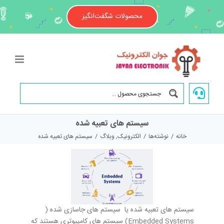
Ski
t
محصولات شگفت‌انگیز
conten
سیستم های تعبیه‌ شده
خانه
/
نوشته‌ها
/
الکترونیک
,
وبلاگ
/
سیستم های تعبیه‌ شده
سیستم های تعبیه‌ شده یا سیستم های جاسازی شده (
Embedded Systems) سیستم های کامپیوتری هستند که