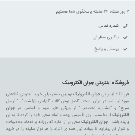
۷ روز هفته، ۲۴ ساعته پاسخگوی شما هستیم.
شماره تماس
پیگیری سفارش
پرسش و پاسخ
فروشگاه اینترنتی جوان الکترونیک
فروشگاه اینترنتی
جوان الکترونیک
بهترین بستر برای خرید اینترنتی کالاهای
مورد نیاز شما در ایران است . “اصل بودن کالا ، “گارانتی بازگشت” ، ” ارسال
سریع” و “مشاوره تخصصی” از ویژگی های مهم و اساسی در
جوان
الکترونیک
از نخستین روز تأسیس بوده و تمام سعی خود را کرده تا به آن
پایبند باشد .
جوان الکترونیک
سعی بر آن دارد که روزانه بر تعداد محصولات
و تنوع آن بیفزاید تا بتواند نیاز همه ی افراد با هر نوع سلیقه را در خرید