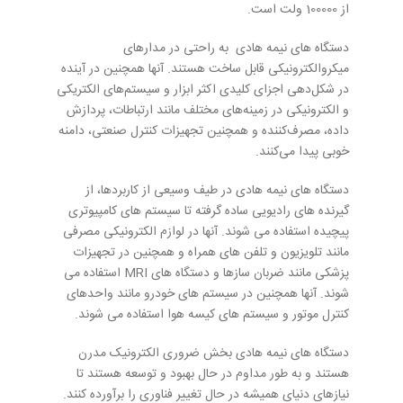
از 100000 ولت است.
دستگاه های نیمه هادی به راحتی در مدارهای
میکروالکترونیکی قابل ساخت هستند. آنها همچنین در آینده
در شکل‌دهی اجزای کلیدی اکثر ابزار و سیستم‌های الکتریکی
و الکترونیکی در زمینه‌های مختلف مانند ارتباطات، پردازش
داده، مصرف‌کننده و همچنین تجهیزات کنترل صنعتی، دامنه
خوبی پیدا می‌کنند.
دستگاه های نیمه هادی در طیف وسیعی از کاربردها، از
گیرنده های رادیویی ساده گرفته تا سیستم های کامپیوتری
پیچیده استفاده می شوند. آنها در لوازم الکترونیکی مصرفی
مانند تلویزیون و تلفن های همراه و همچنین در تجهیزات
پزشکی مانند ضربان سازها و دستگاه های MRI استفاده می
شوند. آنها همچنین در سیستم های خودرو مانند واحدهای
کنترل موتور و سیستم های کیسه هوا استفاده می شوند.
دستگاه های نیمه هادی بخش ضروری الکترونیک مدرن
هستند و به طور مداوم در حال بهبود و توسعه هستند تا
نیازهای دنیای همیشه در حال تغییر فناوری را برآورده کنند.