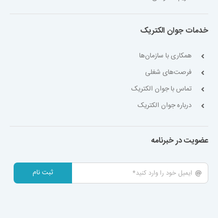
خدمات جوان الکتریک
همکاری با سازمان‌ها
فرصت‌های شغلی
تماس با جوان الکتریک
درباره جوان الکتریک
عضویت در خبرنامه
ثبت نام