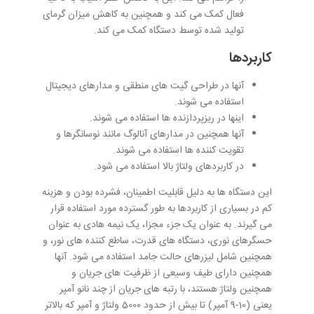
فعال کمک می کند و همچنین به کاهش میزان گرمای
تولید شده توسط دستگاه کمک می کند.
کاربردها
آنها در طراحی گیت های منطقی و مدارهای دیجیتال
استفاده می شوند.
اینها در ریزپردازنده ها استفاده می شوند.
آنها همچنین در مدارهای آنالوگ مانند نوسانگرها و
تقویت کننده ها استفاده می شوند.
در کاربردهای ولتاژ بالا استفاده می شود.
این دستگاه ها به دلیل قابلیت اطمینان، فشرده بودن و هزینه
کم در بسیاری از کاربردها به طور گسترده مورد استفاده قرار
می گیرند. به عنوان یک جزء مجزا، یک نیمه هادی به عنوان
حسگرهای نوری، دستگاه های قدرت، ساطع کننده های نور، و
همچنین شامل لیزرهای حالت جامد استفاده می شود. آنها
همچنین دارای طیف وسیعی از ظرفیت های جریان و
همچنین ولتاژ هستند، با رتبه های جریان از چند نانو آمپر
یعنی (10-9 آمپر) تا بیش از حدود 5000 ولتاژ و آمپر که بالاتر