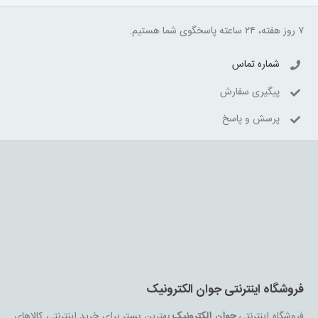
۷ روز هفته، ۲۴ ساعته پاسخگوی شما هستیم.
شماره تماس
پیگیری سفارش
پرسش و پاسخ
فروشگاه اینترنتی جوان الکترونیک
فروشگاه اینترنتی
جوان الکترونیک
بهترین بستر برای خرید اینترنتی کالاهای