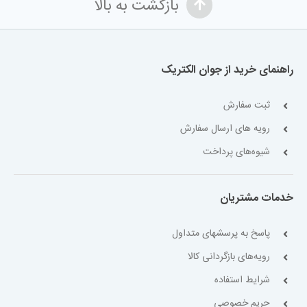
بازگشت به بالا
راهنمای خرید از جوان الکتریک
ثبت سفارش
رویه های ارسال سفارش
شیوه‌های پرداخت
خدمات مشتریان
پاسخ به پرسشهای متداول
رویه‌های بازگردانی کالا
شرایط استفاده
حریم خصوصی