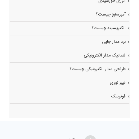
انرژی خورشیدی
آمپرسنج چیست؟
الکتریسیته چیست؟
برد مدار چاپی
شماتیک مدار الکترونیکی
طراحی مدار الکترونیکی چیست؟
فیبر نوری
فوتونیک