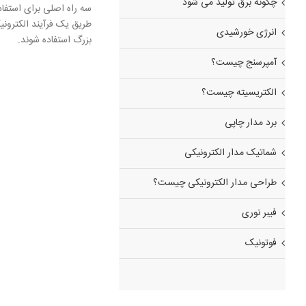
چگونه برق تولید می شود
سه راه اصلی برای استفاد
طریق یک فرآیند الکترونی
انرژی خورشیدی
بزرگ استفاده شوند.
آمپرسنج چیست؟
الکتریسیته چیست؟
برد مدار چاپی
شماتیک مدار الکترونیکی
طراحی مدار الکترونیکی چیست؟
فیبر نوری
فوتونیک