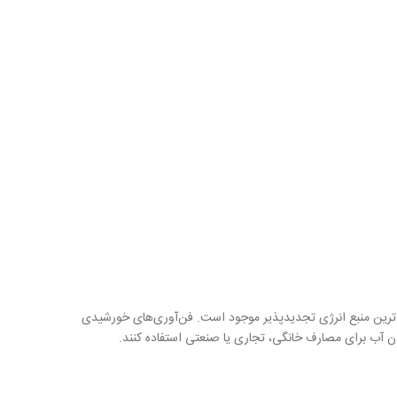
ن ترین منبع انرژی تجدیدپذیر موجود است. فن‌آوری‌های خورشیدی
دن آب برای مصارف خانگی، تجاری یا صنعتی استفاده کنند.