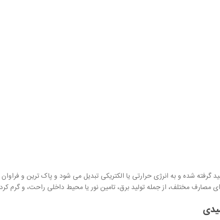
د گرفته شده و به انرژی حرارتی یا الکتریکی تبدیل می شود و پاک ترین و فراوا
برای مصارف مختلف، از جمله تولید برق، تامین نور یا محیط داخلی راحت، و گرم کر
یدی