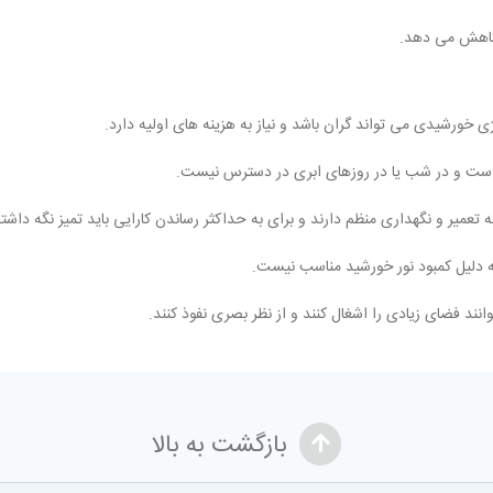
بازگشت به بالا