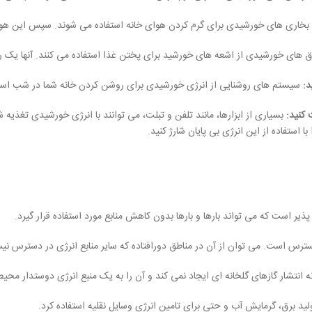
خاری های خورشیدی برای گرم کردن هوای خانه استفاده می شوند. سپس این هوا می 
 های خورشیدی از اشعه های خورشید برای پختن غذا استفاده می کنند. آنها یک رو
سیستم های روشنایی از انرژی خورشیدی برای روشن کردن خانه شما در شب استفا
بسیاری از ابزارها، مانند تلفن و تبلت، می توانند با انرژی خورشیدی تغذ
ا استفاده از این انرژی بی پایان شارژ کنید.