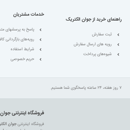
خدمات مشتریان
راهنمای خرید از جوان الکتریک
پاسخ به پرسشهای متد
ثبت سفارش
رویه‌های بازگردانی کالا
رویه های ارسال سفارش
شرایط استفاده
شیوه‌های پرداخت
حریم خصوصی
۷ روز هفته، ۲۴ ساعته پاسخگوی شما هستیم.
فروشگاه اینترنتی جوان 
فروشگاه اینترنتی
جوان الکت