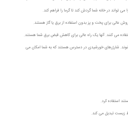
تواند در خانه شما گردش کند تا گرما را فراهم کند.
ش عالی برای پخت و پز بدون استفاده از برق یا گاز هستند.
ده می کنند. آنها یک راه عالی برای کاهش قبض برق شما هستند.
یه شوند. شارژرهای خورشیدی در دسترس هستند که به شما امکان می