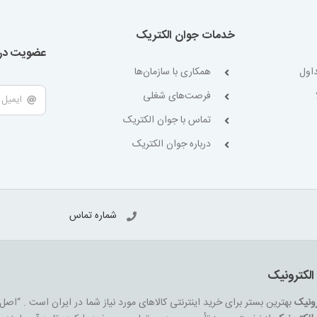
خدمات جوان الکتریک
عضویت در 
اول
همکاری با سازمان‌ها
فرصت‌های شغلی
تماس با جوان الکتریک
درباره جوان الکتریک
شماره تماس
الکترونیک
رونیک
بهترین بستر برای خرید اینترنتی کالاهای مورد نیاز شما در ایران است . “اصل