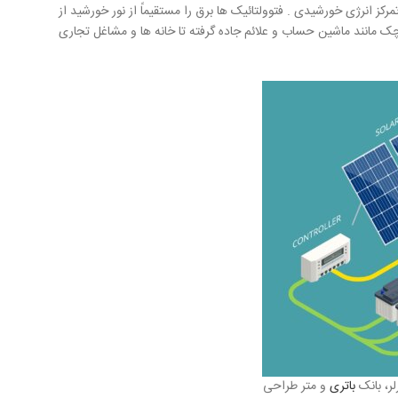
ز انرژی خورشیدی . فتوولتائیک ها برق را مستقیماً از نور خورشید از
وچک مانند ماشین حساب و علائم جاده گرفته تا خانه ها و مشاغل تجاری
لر، بانک
باتری
و متر طراحی